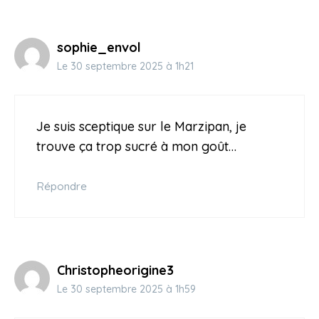
sophie_envol
Le 30 septembre 2025 à 1h21
Je suis sceptique sur le Marzipan, je
trouve ça trop sucré à mon goût…
Répondre
Christopheorigine3
Le 30 septembre 2025 à 1h59