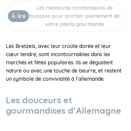
Les meilleures combinaisons de
À lire
boissons pour profiter pleinement de
votre paella gourmande
Les Bretzels, avec leur croûte dorée et leur
cœur tendre, sont incontournables dans les
marchés et fêtes populaires. Ils se dégustent
nature ou avec une touche de beurre, et restent
un symbole de convivialité à l’allemande.
Les douceurs et
gourmandises d’Allemagne