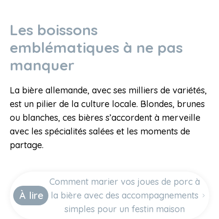
Les boissons
emblématiques à ne pas
manquer
La bière allemande, avec ses milliers de variétés,
est un pilier de la culture locale. Blondes, brunes
ou blanches, ces bières s’accordent à merveille
avec les spécialités salées et les moments de
partage.
Comment marier vos joues de porc à
À lire
la bière avec des accompagnements
simples pour un festin maison