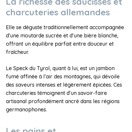
La richesse des saucisses et
charcuteries allemandes
Elle se déguste traditionnellement accompagnée
d’une moutarde sucrée et d’une bière blanche,
offrant un équilibre parfait entre douceur et
fraîcheur.
Le Speck du Tyrol, quant à lui, est un jambon
fumé affinée à l’air des montagnes, qui dévoile
des saveurs intenses et légèrement épicées. Ces
charcuteries témoignent d’un savoir-faire
artisanal profondément ancré dans les régions
germanophones.
Les pains et