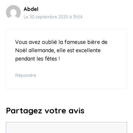
Abdel
Le 30 septembre 2025 à 3h54
Vous avez oublié la fameuse bière de
Noël allemande, elle est excellente
pendant les fêtes !
Répondre
Partagez votre avis
Commentaire