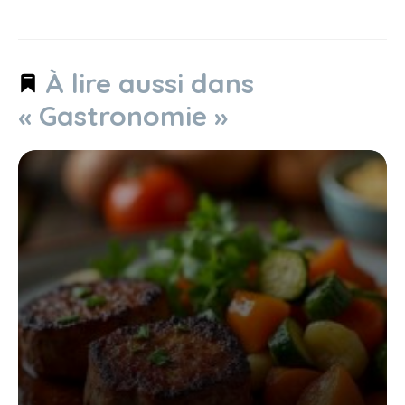
À lire aussi dans
« Gastronomie »