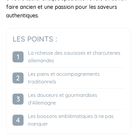
faire ancien et une passion pour les saveurs
authentiques.
LES POINTS :
La richesse des saucisses et charcuteries
allemandes
Les pains et accompagnements
traditionnels
Les douceurs et gourmandises
d’Allemagne
Les boissons emblématiques à ne pas
manquer