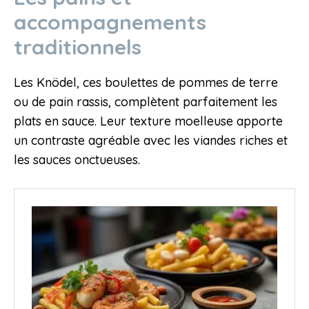
accompagnements
traditionnels
Les Knödel, ces boulettes de pommes de terre
ou de pain rassis, complètent parfaitement les
plats en sauce. Leur texture moelleuse apporte
un contraste agréable avec les viandes riches et
les sauces onctueuses.