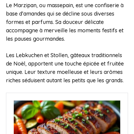
Le Marzipan, ou massepain, est une confiserie à
base d’amandes qui se décline sous diverses
formes et parfums. Sa douceur délicate
accompagne à merveille les moments festifs et
les pauses gourmandes.
Les Lebkuchen et Stollen, gâteaux traditionnels
de Noël, apportent une touche épicée et fruitée
unique. Leur texture moelleuse et leurs arômes
riches séduisent autant les petits que les grands.