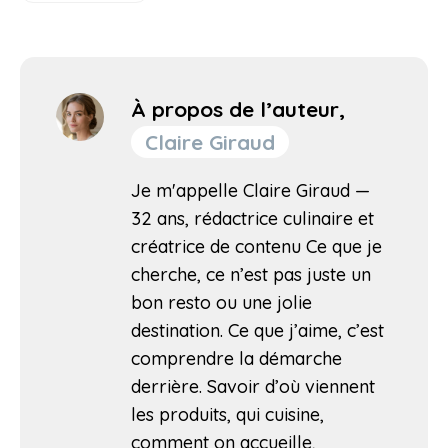
À propos de l’auteur,
Claire Giraud
Je m'appelle Claire Giraud —
32 ans, rédactrice culinaire et
créatrice de contenu Ce que je
cherche, ce n’est pas juste un
bon resto ou une jolie
destination. Ce que j’aime, c’est
comprendre la démarche
derrière. Savoir d’où viennent
les produits, qui cuisine,
comment on accueille,