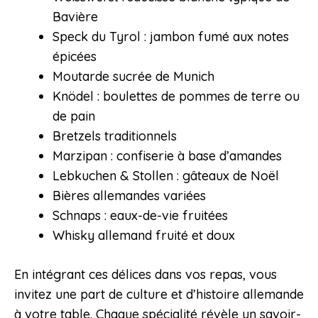
Bavière
Speck du Tyrol : jambon fumé aux notes
épicées
Moutarde sucrée de Munich
Knödel : boulettes de pommes de terre ou
de pain
Bretzels traditionnels
Marzipan : confiserie à base d’amandes
Lebkuchen & Stollen : gâteaux de Noël
Bières allemandes variées
Schnaps : eaux-de-vie fruitées
Whisky allemand fruité et doux
En intégrant ces délices dans vos repas, vous
invitez une part de culture et d’histoire allemande
à votre table. Chaque spécialité révèle un savoir-