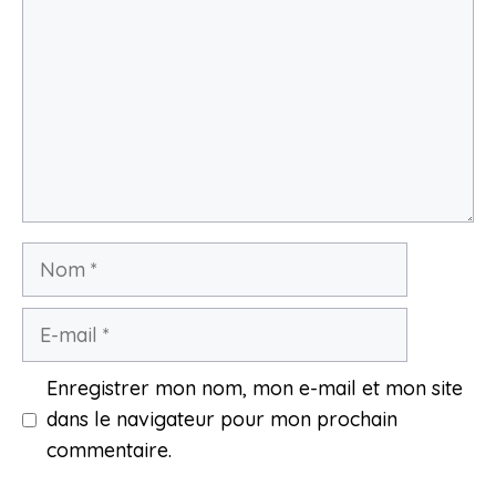
Nom
E-
mail
Enregistrer mon nom, mon e-mail et mon site
dans le navigateur pour mon prochain
commentaire.