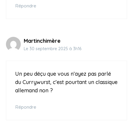
Répondre
Martinchimère
Le 30 septembre 2025 à 3h16
Un peu déçu que vous n’ayez pas parlé
du Currywurst, c’est pourtant un classique
allemand non ?
Répondre