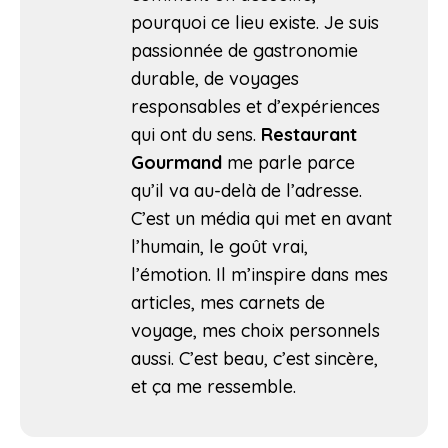
pourquoi ce lieu existe. Je suis
passionnée de gastronomie
durable, de voyages
responsables et d’expériences
qui ont du sens.
Restaurant
Gourmand
me parle parce
qu’il va au-delà de l’adresse.
C’est un média qui met en avant
l’humain, le goût vrai,
l’émotion. Il m’inspire dans mes
articles, mes carnets de
voyage, mes choix personnels
aussi. C’est beau, c’est sincère,
et ça me ressemble.