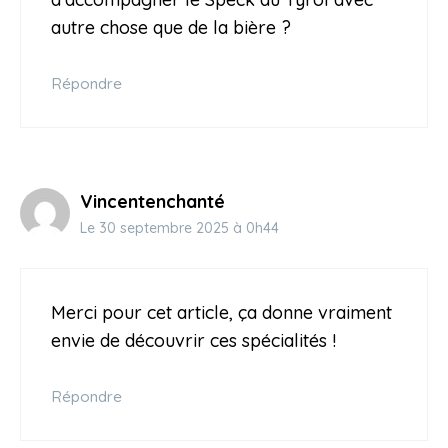
autre chose que de la bière ?
Répondre
Vincentenchanté
Le 30 septembre 2025 à 0h44
Merci pour cet article, ça donne vraiment
envie de découvrir ces spécialités !
Répondre