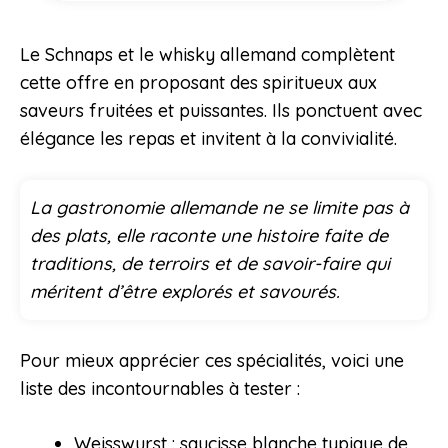
Le Schnaps et le whisky allemand complètent
cette offre en proposant des spiritueux aux
saveurs fruitées et puissantes. Ils ponctuent avec
élégance les repas et invitent à la convivialité.
La gastronomie allemande ne se limite pas à
des plats, elle raconte une histoire faite de
traditions, de terroirs et de savoir-faire qui
méritent d’être explorés et savourés.
Pour mieux apprécier ces spécialités, voici une
liste des incontournables à tester :
Weisswurst : saucisse blanche typique de