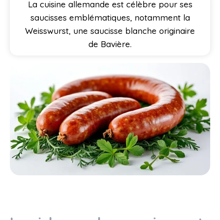
La cuisine allemande est célèbre pour ses
saucisses emblématiques, notamment la
Weisswurst, une saucisse blanche originaire
de Bavière.