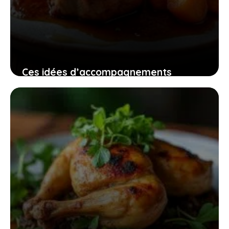
Ces idées d’accompagnements
simples pour joues de porc à la bière
qui changent tout
22 mars 2026