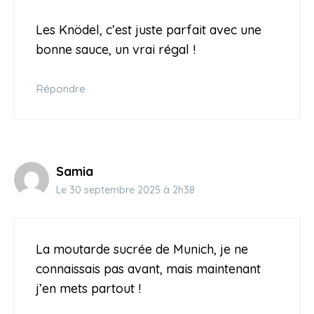
Les Knödel, c’est juste parfait avec une
bonne sauce, un vrai régal !
Répondre
Samia
Le 30 septembre 2025 à 2h38
La moutarde sucrée de Munich, je ne
connaissais pas avant, mais maintenant
j’en mets partout !