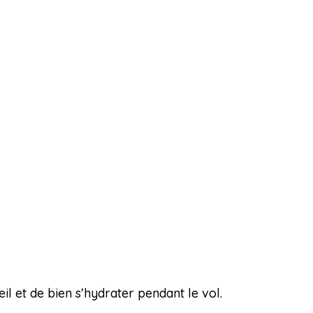
il et de bien s’hydrater pendant le vol.