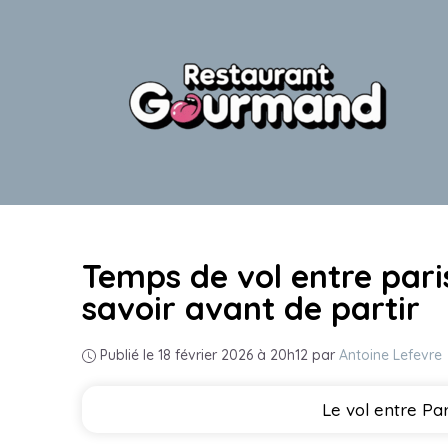
Aller
au
contenu
Temps de vol entre pari
savoir avant de partir
Publié le 18 février 2026 à 20h12
par
Antoine Lefevre
Le vol entre Pa