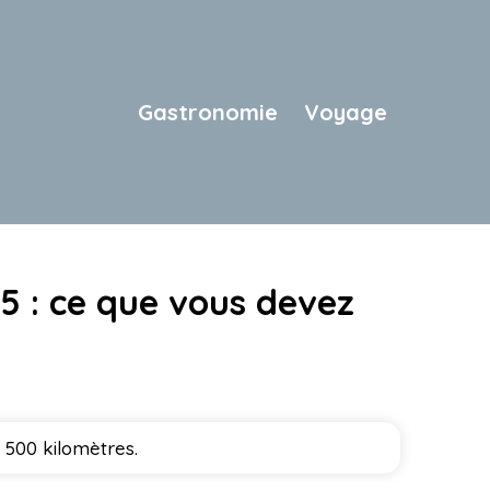
Gastronomie
Voyage
25 : ce que vous devez
 500 kilomètres.