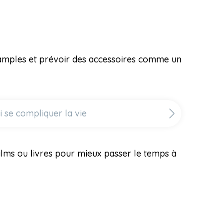
s amples et prévoir des accessoires comme un
 se compliquer la vie
 films ou livres pour mieux passer le temps à