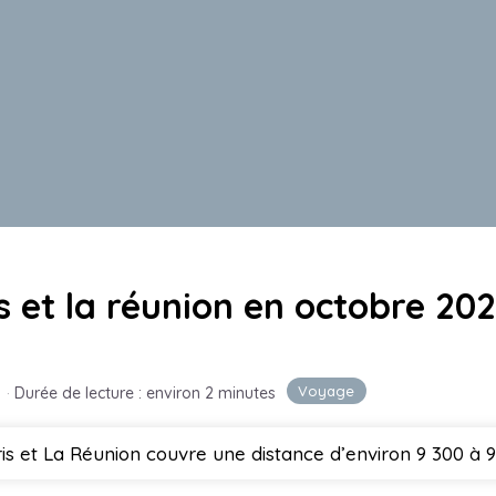
s et la réunion en octobre 20
Voyage
·
Durée de lecture : environ 2 minutes
ris et La Réunion couvre une distance d’environ 9 300 à 9