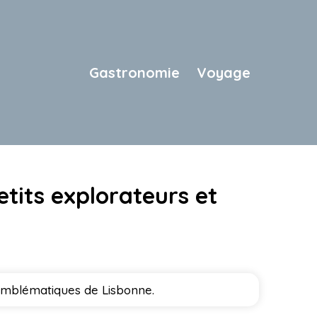
Gastronomie
Voyage
etits explorateurs et
 emblématiques de Lisbonne.