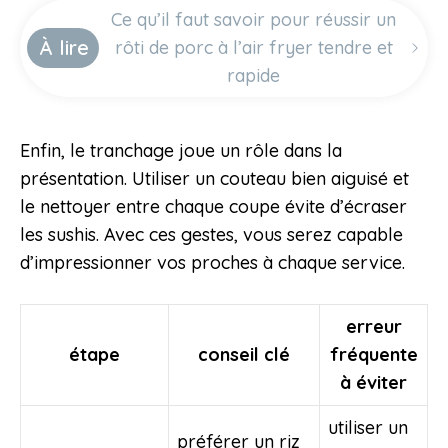
Ce qu’il faut savoir pour réussir un
À lire
rôti de porc à l’air fryer tendre et
rapide
Enfin, le tranchage joue un rôle dans la
présentation. Utiliser un couteau bien aiguisé et
le nettoyer entre chaque coupe évite d’écraser
les sushis. Avec ces gestes, vous serez capable
d’impressionner vos proches à chaque service.
erreur
étape
conseil clé
fréquente
à éviter
utiliser un
préférer un riz