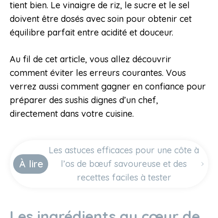
tient bien. Le vinaigre de riz, le sucre et le sel
doivent être dosés avec soin pour obtenir cet
équilibre parfait entre acidité et douceur.
Au fil de cet article, vous allez découvrir
comment éviter les erreurs courantes. Vous
verrez aussi comment gagner en confiance pour
préparer des sushis dignes d’un chef,
directement dans votre cuisine.
Les astuces efficaces pour une côte à
À lire
l’os de bœuf savoureuse et des
recettes faciles à tester
Les ingrédients au cœur de