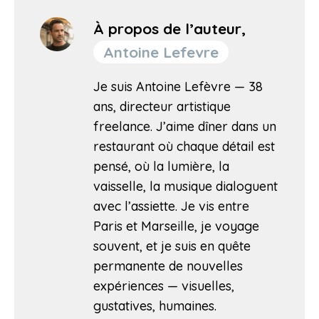
À propos de l’auteur,
Antoine Lefevre
Je suis Antoine Lefèvre — 38
ans, directeur artistique
freelance. J’aime dîner dans un
restaurant où chaque détail est
pensé, où la lumière, la
vaisselle, la musique dialoguent
avec l’assiette. Je vis entre
Paris et Marseille, je voyage
souvent, et je suis en quête
permanente de nouvelles
expériences — visuelles,
gustatives, humaines.