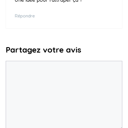
Répondre
Partagez votre avis
Commentaire