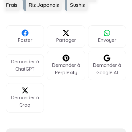
Frais
Riz Japonais
Sushis
Poster
Partager
Envoyer
Demander à
Demander à
Demander à
ChatGPT
Perplexity
Google AI
Demander à
Groq