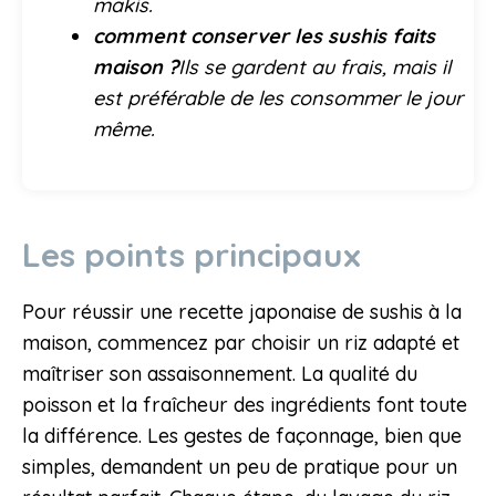
makis.
comment conserver les sushis faits
maison ?
Ils se gardent au frais, mais il
est préférable de les consommer le jour
même.
Les points principaux
Pour réussir une recette japonaise de sushis à la
maison, commencez par choisir un riz adapté et
maîtriser son assaisonnement. La qualité du
poisson et la fraîcheur des ingrédients font toute
la différence. Les gestes de façonnage, bien que
simples, demandent un peu de pratique pour un