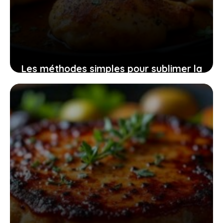
Les méthodes simples pour sublimer la
cuisson des cuisses de poulet et ravir
vos papilles
30 juin 2026