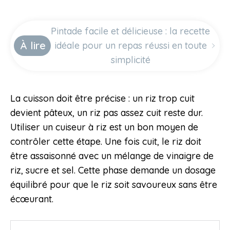
Pintade facile et délicieuse : la recette
À lire
idéale pour un repas réussi en toute
simplicité
La cuisson doit être précise : un riz trop cuit
devient pâteux, un riz pas assez cuit reste dur.
Utiliser un cuiseur à riz est un bon moyen de
contrôler cette étape. Une fois cuit, le riz doit
être assaisonné avec un mélange de vinaigre de
riz, sucre et sel. Cette phase demande un dosage
équilibré pour que le riz soit savoureux sans être
écœurant.