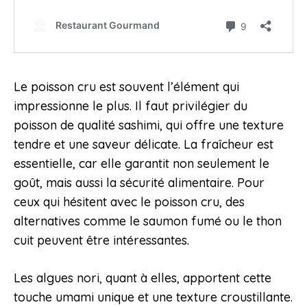
Le poisson cru est souvent l’élément qui
impressionne le plus. Il faut privilégier du
poisson de qualité sashimi, qui offre une texture
tendre et une saveur délicate. La fraîcheur est
essentielle, car elle garantit non seulement le
goût, mais aussi la sécurité alimentaire. Pour
ceux qui hésitent avec le poisson cru, des
alternatives comme le saumon fumé ou le thon
cuit peuvent être intéressantes.
Les algues nori, quant à elles, apportent cette
touche umami unique et une texture croustillante.