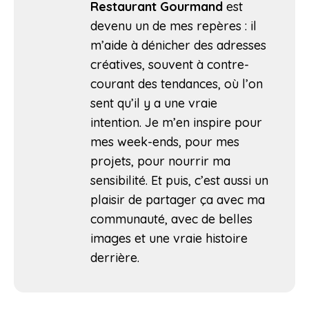
Restaurant Gourmand
est
devenu un de mes repères : il
m’aide à dénicher des adresses
créatives, souvent à contre-
courant des tendances, où l’on
sent qu’il y a une vraie
intention. Je m’en inspire pour
mes week-ends, pour mes
projets, pour nourrir ma
sensibilité. Et puis, c’est aussi un
plaisir de partager ça avec ma
communauté, avec de belles
images et une vraie histoire
derrière.