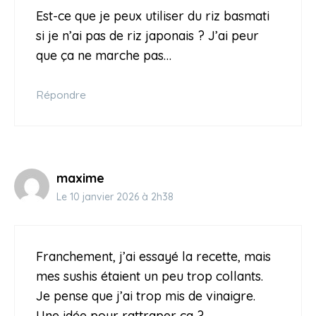
Est-ce que je peux utiliser du riz basmati
si je n’ai pas de riz japonais ? J’ai peur
que ça ne marche pas…
Répondre
maxime
Le 10 janvier 2026 à 2h38
Franchement, j’ai essayé la recette, mais
mes sushis étaient un peu trop collants.
Je pense que j’ai trop mis de vinaigre.
Une idée pour rattraper ça ?