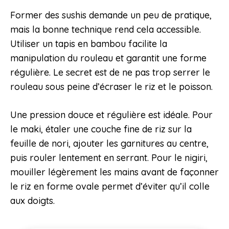
Former des sushis demande un peu de pratique,
mais la bonne technique rend cela accessible.
Utiliser un tapis en bambou facilite la
manipulation du rouleau et garantit une forme
régulière. Le secret est de ne pas trop serrer le
rouleau sous peine d’écraser le riz et le poisson.
Une pression douce et régulière est idéale. Pour
le maki, étaler une couche fine de riz sur la
feuille de nori, ajouter les garnitures au centre,
puis rouler lentement en serrant. Pour le nigiri,
mouiller légèrement les mains avant de façonner
le riz en forme ovale permet d’éviter qu’il colle
aux doigts.