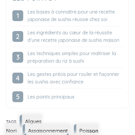
Les bases à connaître pour une recette
japonaise de sushis réussie chez soi
Les ingrédients au cœur de la réussite
d’une recette japonaise de sushis maison
Les techniques simples pour maîtriser la
préparation du riz à sushi
Les gestes précis pour rouler et façonner
les sushis avec confiance
Les points principaux
Étiquettes
Algues
Nori
Assaisonnement
Poisson