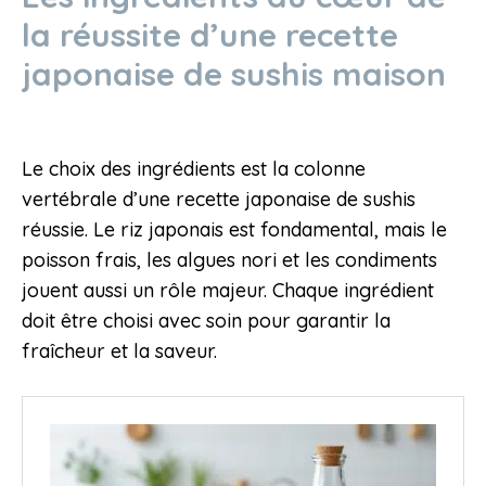
la réussite d’une recette
japonaise de sushis maison
Le choix des ingrédients est la colonne
vertébrale d’une recette japonaise de sushis
réussie. Le riz japonais est fondamental, mais le
poisson frais, les algues nori et les condiments
jouent aussi un rôle majeur. Chaque ingrédient
doit être choisi avec soin pour garantir la
fraîcheur et la saveur.