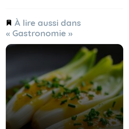
À lire aussi dans
« Gastronomie »