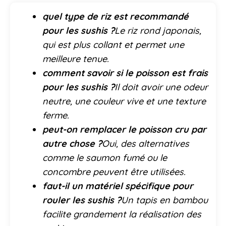
quel type de riz est recommandé
pour les sushis ?
Le riz rond japonais,
qui est plus collant et permet une
meilleure tenue.
comment savoir si le poisson est frais
pour les sushis ?
Il doit avoir une odeur
neutre, une couleur vive et une texture
ferme.
peut-on remplacer le poisson cru par
autre chose ?
Oui, des alternatives
comme le saumon fumé ou le
concombre peuvent être utilisées.
faut-il un matériel spécifique pour
rouler les sushis ?
Un tapis en bambou
facilite grandement la réalisation des