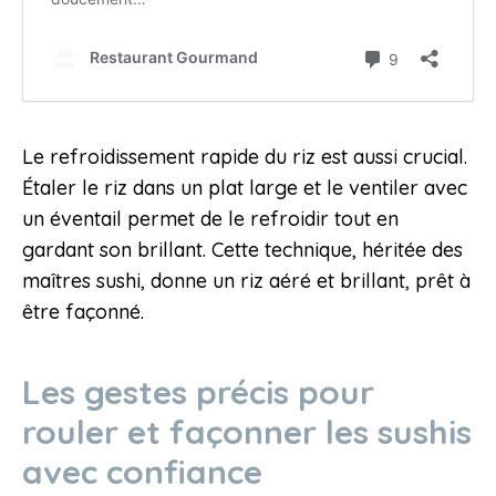
Le refroidissement rapide du riz est aussi crucial.
Étaler le riz dans un plat large et le ventiler avec
un éventail permet de le refroidir tout en
gardant son brillant. Cette technique, héritée des
maîtres sushi, donne un riz aéré et brillant, prêt à
être façonné.
Les gestes précis pour
rouler et façonner les sushis
avec confiance