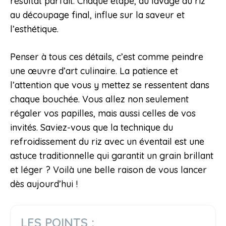
résultat parfait. Chaque étape, du lavage du riz
au découpage final, influe sur la saveur et
l’esthétique.
Penser à tous ces détails, c’est comme peindre
une œuvre d’art culinaire. La patience et
l’attention que vous y mettez se ressentent dans
chaque bouchée. Vous allez non seulement
régaler vos papilles, mais aussi celles de vos
invités. Saviez-vous que la technique du
refroidissement du riz avec un éventail est une
astuce traditionnelle qui garantit un grain brillant
et léger ? Voilà une belle raison de vous lancer
dès aujourd’hui !
LES POINTS :