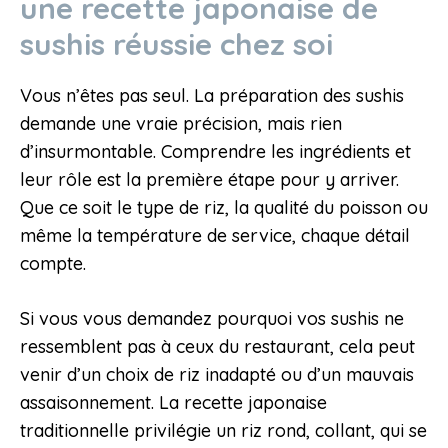
une recette japonaise de
sushis réussie chez soi
Vous n’êtes pas seul. La préparation des sushis
demande une vraie précision, mais rien
d’insurmontable. Comprendre les ingrédients et
leur rôle est la première étape pour y arriver.
Que ce soit le type de riz, la qualité du poisson ou
même la température de service, chaque détail
compte.
Si vous vous demandez pourquoi vos sushis ne
ressemblent pas à ceux du restaurant, cela peut
venir d’un choix de riz inadapté ou d’un mauvais
assaisonnement. La recette japonaise
traditionnelle privilégie un riz rond, collant, qui se