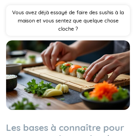
Vous avez déjà essayé de faire des sushis à la
maison et vous sentez que quelque chose
cloche ?
Les bases à connaître pour