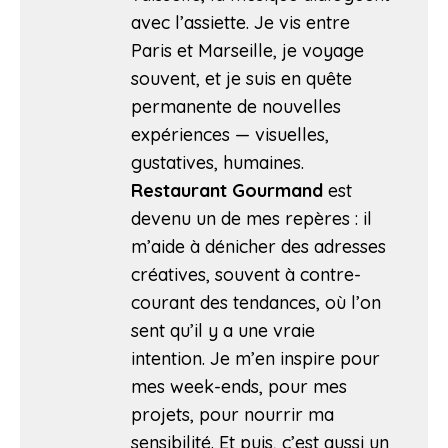
avec l’assiette. Je vis entre
Paris et Marseille, je voyage
souvent, et je suis en quête
permanente de nouvelles
expériences — visuelles,
gustatives, humaines.
Restaurant Gourmand
est
devenu un de mes repères : il
m’aide à dénicher des adresses
créatives, souvent à contre-
courant des tendances, où l’on
sent qu’il y a une vraie
intention. Je m’en inspire pour
mes week-ends, pour mes
projets, pour nourrir ma
sensibilité. Et puis, c’est aussi un