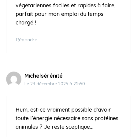
végétariennes faciles et rapides à faire,
parfait pour mon emploi du temps
chargé !
Répondre
Michelsérénité
Le 23 décembre 2025 à 21h50
Hum, est-ce vraiment possible d’avoir
toute l’énergie nécessaire sans protéines
animales ? Je reste sceptique…