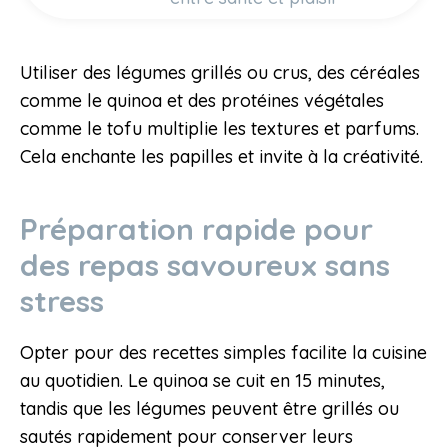
Utiliser des légumes grillés ou crus, des céréales
comme le quinoa et des protéines végétales
comme le tofu multiplie les textures et parfums.
Cela enchante les papilles et invite à la créativité.
Préparation rapide pour
des repas savoureux sans
stress
Opter pour des recettes simples facilite la cuisine
au quotidien. Le quinoa se cuit en 15 minutes,
tandis que les légumes peuvent être grillés ou
sautés rapidement pour conserver leurs