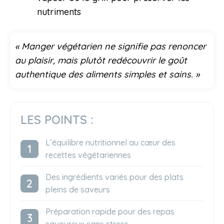
nutriments
« Manger végétarien ne signifie pas renoncer
au plaisir, mais plutôt redécouvrir le goût
authentique des aliments simples et sains. »
LES POINTS :
L’équilibre nutritionnel au cœur des
recettes végétariennes
Des ingrédients variés pour des plats
pleins de saveurs
Préparation rapide pour des repas