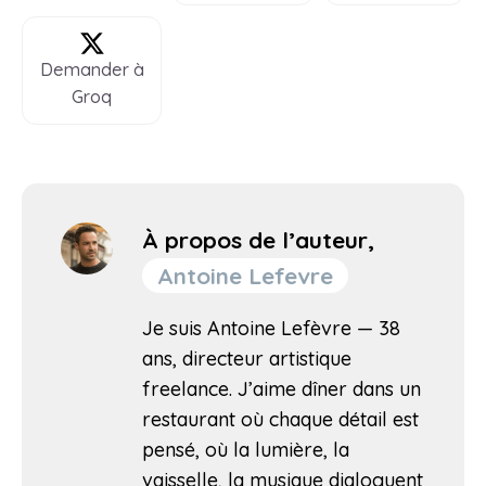
Demander à
Groq
À propos de l’auteur,
Antoine Lefevre
Je suis Antoine Lefèvre — 38
ans, directeur artistique
freelance. J’aime dîner dans un
restaurant où chaque détail est
pensé, où la lumière, la
vaisselle, la musique dialoguent