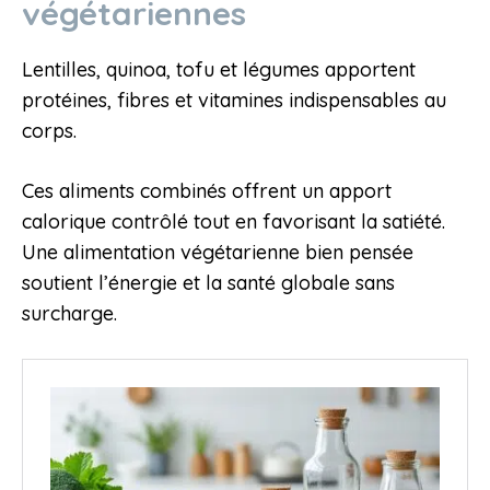
végétariennes
Lentilles, quinoa, tofu et légumes apportent
protéines, fibres et vitamines indispensables au
corps.
Ces aliments combinés offrent un apport
calorique contrôlé tout en favorisant la satiété.
Une alimentation végétarienne bien pensée
soutient l’énergie et la santé globale sans
surcharge.