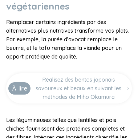
végétariennes
Remplacer certains ingrédients par des
alternatives plus nutritives transforme vos plats.
Par exemple, la purée d’avocat remplace le
beurre, et le tofu remplace la viande pour un
apport protéique de qualité.
Réalisez des bentos japonais
À lire
savoureux et beaux en suivant les
méthodes de Miho Okamura
Les légumineuses telles que lentilles et pois
chiches fournissent des protéines complètes et
des fibres. Intégrer ces ingrédients diversifie les