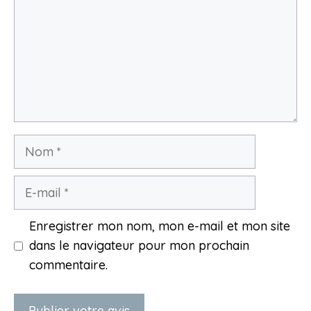
Nom
E-
mail
Enregistrer mon nom, mon e-mail et mon site
dans le navigateur pour mon prochain
commentaire.