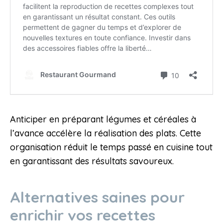
Anticiper en préparant légumes et céréales à
l’avance accélère la réalisation des plats. Cette
organisation réduit le temps passé en cuisine tout
en garantissant des résultats savoureux.
Alternatives saines pour
enrichir vos recettes