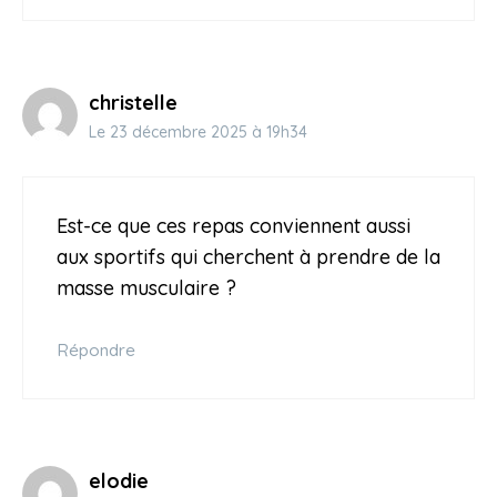
christelle
Le 23 décembre 2025 à 19h34
Est-ce que ces repas conviennent aussi
aux sportifs qui cherchent à prendre de la
masse musculaire ?
Répondre
elodie