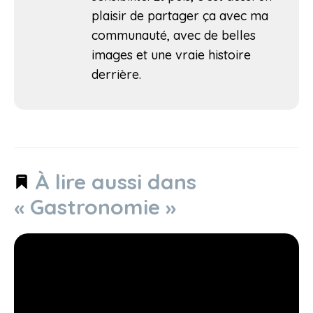
plaisir de partager ça avec ma
communauté, avec de belles
images et une vraie histoire
derrière.
À lire aussi dans
« Gastronomie »