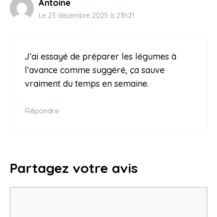
Antoine
Le 23 décembre 2025 à 23h21
J’ai essayé de préparer les légumes à
l’avance comme suggéré, ça sauve
vraiment du temps en semaine.
Répondre
Partagez votre avis
Commentaire