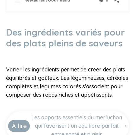
Des ingrédients variés pour
des plats pleins de saveurs
Varier les ingrédients permet de créer des plats
équilibrés et goûteux. Les légumineuses, céréales
complètes et légumes colorés s’associent pour
composer des repas riches et appétissants.
Les apports essentiels du merluchon
À lire
qui favorisent un équilibre parfait
entre santé et plaisir