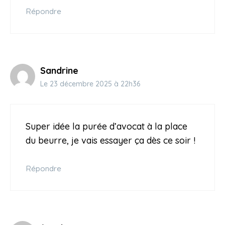
Répondre
Sandrine
Le 23 décembre 2025 à 22h36
Super idée la purée d’avocat à la place
du beurre, je vais essayer ça dès ce soir !
Répondre