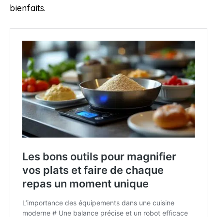
bienfaits.