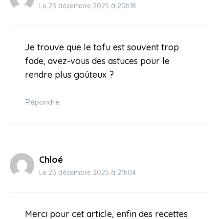
Le 23 décembre 2025 à 20h18
Je trouve que le tofu est souvent trop
fade, avez-vous des astuces pour le
rendre plus goûteux ?
Répondre
Chloé
Le 23 décembre 2025 à 21h04
Merci pour cet article, enfin des recettes