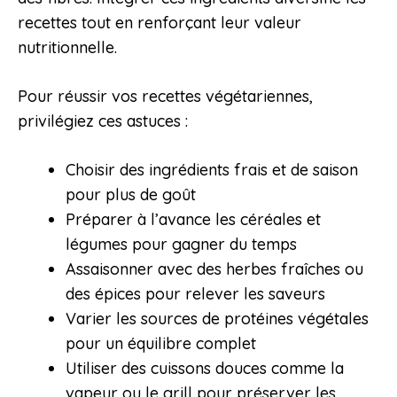
recettes tout en renforçant leur valeur
nutritionnelle.
Pour réussir vos recettes végétariennes,
privilégiez ces astuces :
Choisir des ingrédients frais et de saison
pour plus de goût
Préparer à l’avance les céréales et
légumes pour gagner du temps
Assaisonner avec des herbes fraîches ou
des épices pour relever les saveurs
Varier les sources de protéines végétales
pour un équilibre complet
Utiliser des cuissons douces comme la
vapeur ou le grill pour préserver les