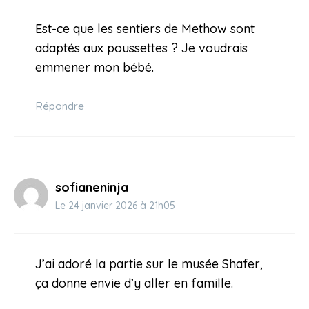
Est-ce que les sentiers de Methow sont
adaptés aux poussettes ? Je voudrais
emmener mon bébé.
Répondre
sofianeninja
Le 24 janvier 2026 à 21h05
J’ai adoré la partie sur le musée Shafer,
ça donne envie d’y aller en famille.