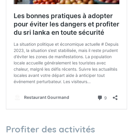
Profiter des activités