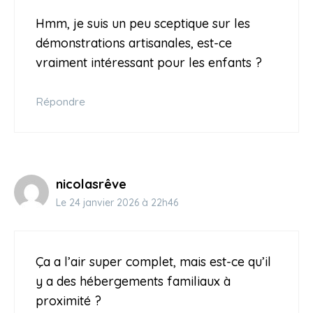
Hmm, je suis un peu sceptique sur les
démonstrations artisanales, est-ce
vraiment intéressant pour les enfants ?
Répondre
nicolasrêve
Le 24 janvier 2026 à 22h46
Ça a l’air super complet, mais est-ce qu’il
y a des hébergements familiaux à
proximité ?