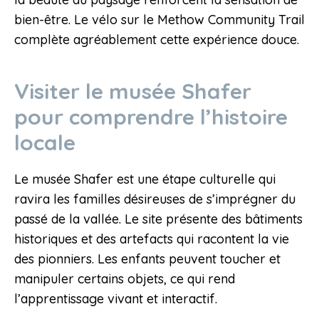
bien-être. Le vélo sur le Methow Community Trail
complète agréablement cette expérience douce.
Visiter le musée Shafer
pour comprendre l’histoire
locale
Le musée Shafer est une étape culturelle qui
ravira les familles désireuses de s’imprégner du
passé de la vallée. Le site présente des bâtiments
historiques et des artefacts qui racontent la vie
des pionniers. Les enfants peuvent toucher et
manipuler certains objets, ce qui rend
l’apprentissage vivant et interactif.