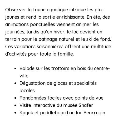
Observer la faune aquatique intrigue les plus
jeunes et rend la sortie enrichissante. En été, des
animations ponctuelles viennent animer les
journées, tandis qu’en hiver, le lac devient un
terrain pour le patinage naturel et le ski de fond.
Ces variations saisonnières offrent une multitude
d’activités pour toute la famille.
Balade sur les trottoirs en bois du centre-
ville
Dégustation de glaces et spécialités
locales
Randonnées faciles avec points de vue
Visite interactive du musée Shafer
Kayak et paddleboard au lac Pearrygin