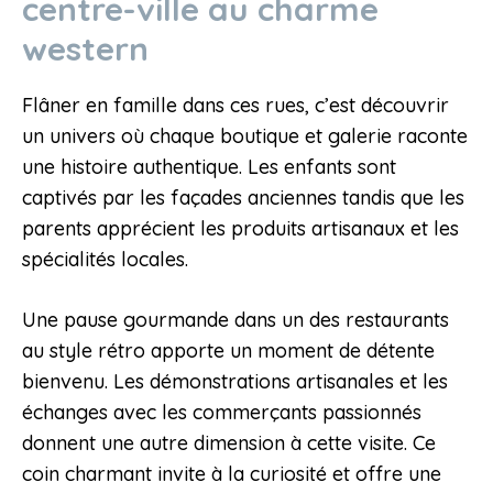
centre-ville au charme
western
Flâner en famille dans ces rues, c’est découvrir
un univers où chaque boutique et galerie raconte
une histoire authentique. Les enfants sont
captivés par les façades anciennes tandis que les
parents apprécient les produits artisanaux et les
spécialités locales.
Une pause gourmande dans un des restaurants
au style rétro apporte un moment de détente
bienvenu. Les démonstrations artisanales et les
échanges avec les commerçants passionnés
donnent une autre dimension à cette visite. Ce
coin charmant invite à la curiosité et offre une