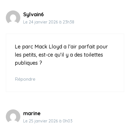
Sylvain6
Le 24 janvier 2026 à 23h38
Le parc Mack Lloyd a l’air parfait pour
les petits, est-ce qu’il y a des toilettes
publiques ?
Répondre
marine
Le 25 janvier 2026 à 0h03