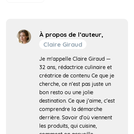
À propos de l’auteur,
Claire Giraud
Je m'appelle Claire Giraud —
32 ans, rédactrice culinaire et
créatrice de contenu Ce que je
cherche, ce n’est pas juste un
bon resto ou une jolie
destination. Ce que j’aime, c’est
comprendre la démarche
derrière. Savoir d’où viennent
les produits, qui cuisine,