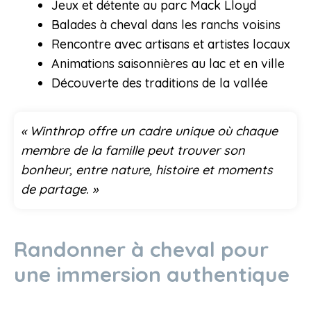
Jeux et détente au parc Mack Lloyd
Balades à cheval dans les ranchs voisins
Rencontre avec artisans et artistes locaux
Animations saisonnières au lac et en ville
Découverte des traditions de la vallée
« Winthrop offre un cadre unique où chaque
membre de la famille peut trouver son
bonheur, entre nature, histoire et moments
de partage. »
Randonner à cheval pour
une immersion authentique