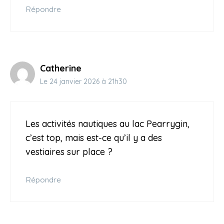
Répondre
Catherine
Le 24 janvier 2026 à 21h30
Les activités nautiques au lac Pearrygin,
c’est top, mais est-ce qu’il y a des
vestiaires sur place ?
Répondre