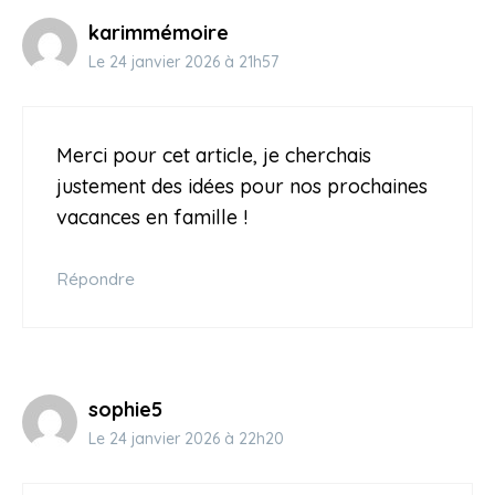
karimmémoire
Le 24 janvier 2026 à 21h57
Merci pour cet article, je cherchais
justement des idées pour nos prochaines
vacances en famille !
Répondre
sophie5
Le 24 janvier 2026 à 22h20