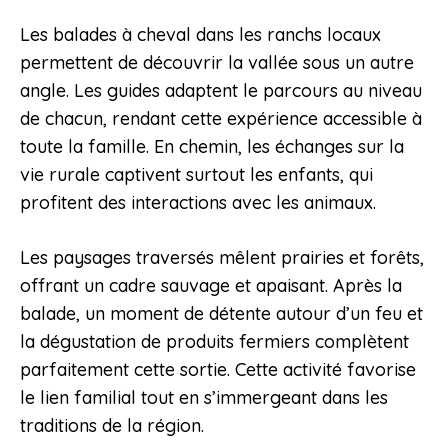
Les balades à cheval dans les ranchs locaux
permettent de découvrir la vallée sous un autre
angle. Les guides adaptent le parcours au niveau
de chacun, rendant cette expérience accessible à
toute la famille. En chemin, les échanges sur la
vie rurale captivent surtout les enfants, qui
profitent des interactions avec les animaux.
Les paysages traversés mêlent prairies et forêts,
offrant un cadre sauvage et apaisant. Après la
balade, un moment de détente autour d’un feu et
la dégustation de produits fermiers complètent
parfaitement cette sortie. Cette activité favorise
le lien familial tout en s’immergeant dans les
traditions de la région.