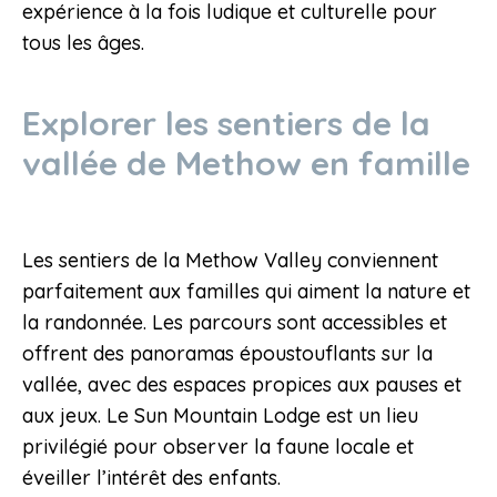
expérience à la fois ludique et culturelle pour
tous les âges.
Explorer les sentiers de la
vallée de Methow en famille
Les sentiers de la Methow Valley conviennent
parfaitement aux familles qui aiment la nature et
la randonnée. Les parcours sont accessibles et
offrent des panoramas époustouflants sur la
vallée, avec des espaces propices aux pauses et
aux jeux. Le Sun Mountain Lodge est un lieu
privilégié pour observer la faune locale et
éveiller l’intérêt des enfants.