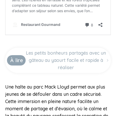
Les petits bonheurs partagés avec un
À lire
gâteau au yaourt facile et rapide à
réaliser
Une halte au parc Mack Lloyd permet aux plus
jeunes de se défouler dans un cadre sécurisé.
Cette immersion en pleine nature facilite un
moment de partage et d’évasion, où le calme et
la beauté du paysage renforcent la sensation de