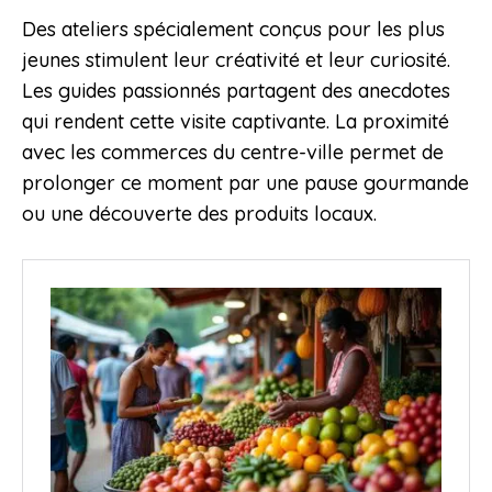
Des ateliers spécialement conçus pour les plus
jeunes stimulent leur créativité et leur curiosité.
Les guides passionnés partagent des anecdotes
qui rendent cette visite captivante. La proximité
avec les commerces du centre-ville permet de
prolonger ce moment par une pause gourmande
ou une découverte des produits locaux.