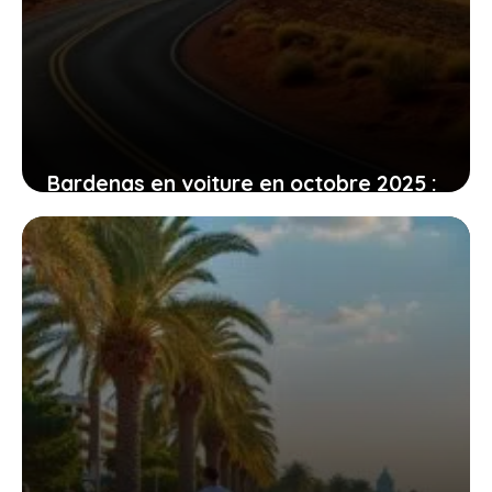
Bardenas en voiture en octobre 2025 :
comment vivre une découverte
authentique et respectueuse
19 février 2026