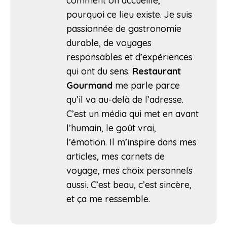
comment on accueille,
pourquoi ce lieu existe. Je suis
passionnée de gastronomie
durable, de voyages
responsables et d’expériences
qui ont du sens.
Restaurant
Gourmand
me parle parce
qu’il va au-delà de l’adresse.
C’est un média qui met en avant
l’humain, le goût vrai,
l’émotion. Il m’inspire dans mes
articles, mes carnets de
voyage, mes choix personnels
aussi. C’est beau, c’est sincère,
et ça me ressemble.