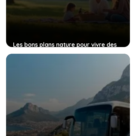
Les bons plans nature pour vivre des
aventures familiales sans frais en Île-
de-France
22 mars 2026