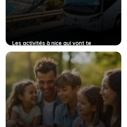
Les activités à nice qui vont te
surprendre par leur originalité et leur
accessibilité
11 mars 2026