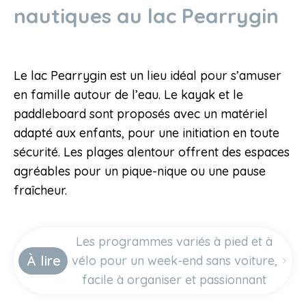
nautiques au lac Pearrygin
Le lac Pearrygin est un lieu idéal pour s’amuser
en famille autour de l’eau. Le kayak et le
paddleboard sont proposés avec un matériel
adapté aux enfants, pour une initiation en toute
sécurité. Les plages alentour offrent des espaces
agréables pour un pique-nique ou une pause
fraîcheur.
Les programmes variés à pied et à
À lire
vélo pour un week-end sans voiture,
facile à organiser et passionnant