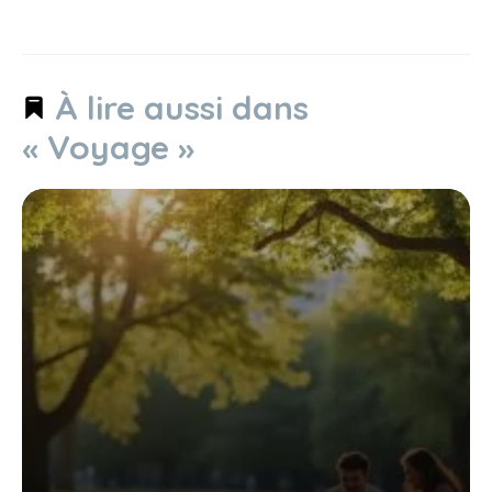
À lire aussi dans
« Voyage »