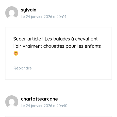
sylvain
Le 24 janvier 2026 à 20h14
Super article ! Les balades à cheval ont
l’air vraiment chouettes pour les enfants
Répondre
charlottearcane
Le 24 janvier 2026 à 20h40