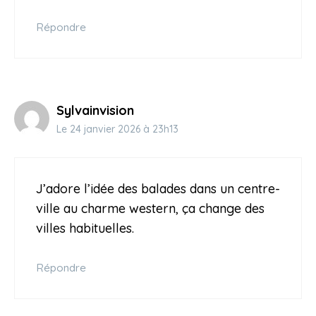
Répondre
Sylvainvision
Le 24 janvier 2026 à 23h13
J’adore l’idée des balades dans un centre-
ville au charme western, ça change des
villes habituelles.
Répondre