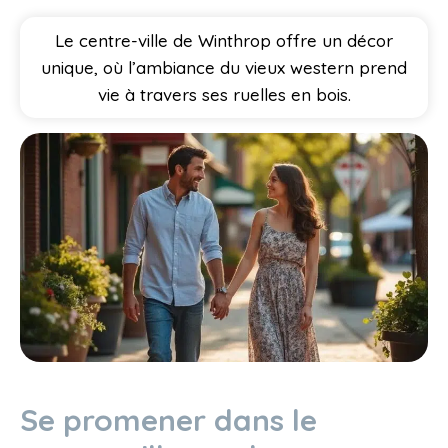
Le centre-ville de Winthrop offre un décor
unique, où l’ambiance du vieux western prend
vie à travers ses ruelles en bois.
Se promener dans le