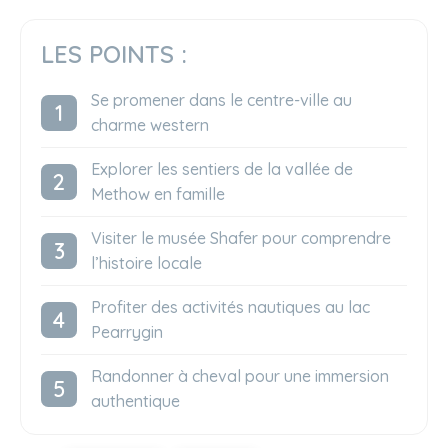
LES POINTS :
Se promener dans le centre-ville au
charme western
Explorer les sentiers de la vallée de
Methow en famille
Visiter le musée Shafer pour comprendre
l’histoire locale
Profiter des activités nautiques au lac
Pearrygin
Randonner à cheval pour une immersion
authentique