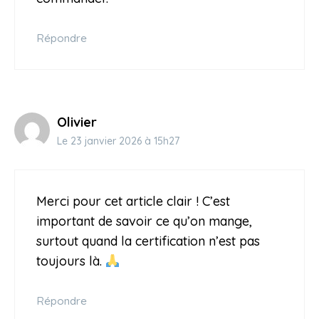
Répondre
Olivier
Le 23 janvier 2026 à 15h27
Merci pour cet article clair ! C’est
important de savoir ce qu’on mange,
surtout quand la certification n’est pas
toujours là.
Répondre