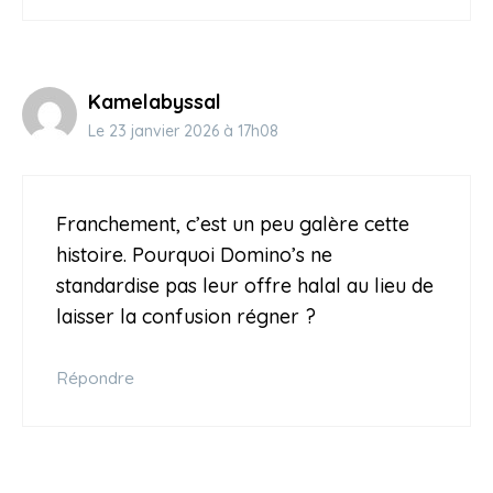
Kamelabyssal
Le 23 janvier 2026 à 17h08
Franchement, c’est un peu galère cette
histoire. Pourquoi Domino’s ne
standardise pas leur offre halal au lieu de
laisser la confusion régner ?
Répondre