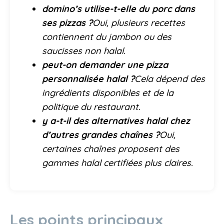
domino’s utilise-t-elle du porc dans
ses pizzas ?
Oui, plusieurs recettes
contiennent du jambon ou des
saucisses non halal.
peut-on demander une pizza
personnalisée halal ?
Cela dépend des
ingrédients disponibles et de la
politique du restaurant.
y a-t-il des alternatives halal chez
d’autres grandes chaînes ?
Oui,
certaines chaînes proposent des
gammes halal certifiées plus claires.
Les points principaux