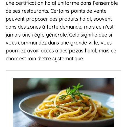
une certification halal uniforme dans l’ensemble
de ses restaurants. Certains points de vente
peuvent proposer des produits halal, souvent
dans des zones à forte demande, mais ce n’est
jamais une règle générale. Cela signifie que si
vous commandez dans une grande ville, vous
pourriez avoir accès à des pizzas halal, mais ce
choix est loin d’être systématique.