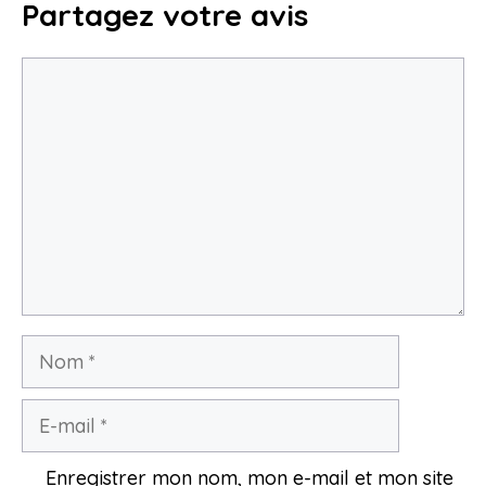
Partagez votre avis
Commentaire
Nom
E-
mail
Enregistrer mon nom, mon e-mail et mon site