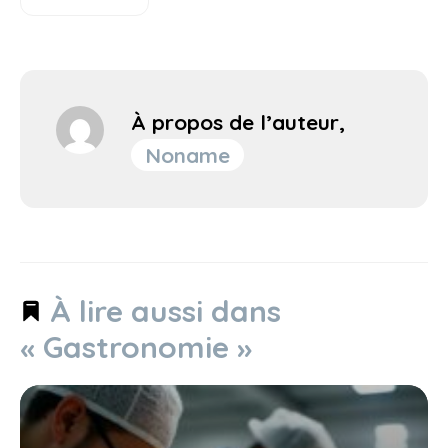
À propos de l’auteur,
Noname
À lire aussi dans
« Gastronomie »