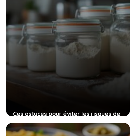
25 mars 2026
Ces astuces pour éviter les risques de
la farine périmée dans votre cuisine
quotidienne