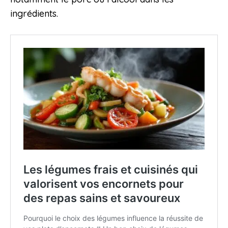
ingrédients.