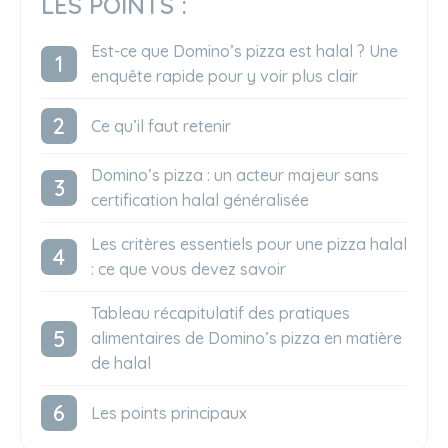
LES POINTS :
Est-ce que Domino’s pizza est halal ? Une
enquête rapide pour y voir plus clair
Ce qu’il faut retenir
Domino’s pizza : un acteur majeur sans
certification halal généralisée
Les critères essentiels pour une pizza halal
: ce que vous devez savoir
Tableau récapitulatif des pratiques
alimentaires de Domino’s pizza en matière
de halal
Les points principaux