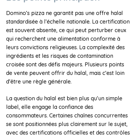
Domino’s pizza ne garantit pas une offre halal
standardisée à l’échelle nationale. La certification
est souvent absente, ce qui peut perturber ceux
qui recherchent une alimentation conforme à
leurs convictions religieuses. La complexité des
ingrédients et les risques de contamination
croisée sont des défis majeurs. Plusieurs points
de vente peuvent offrir du halal, mais c’est loin
d’être une règle générale.
La question du halal est bien plus qu’un simple
label, elle engage la confiance des
consommateurs. Certaines chaînes concurrentes
se sont positionnées plus clairement sur le sujet,
avec des certifications officielles et des contrôles