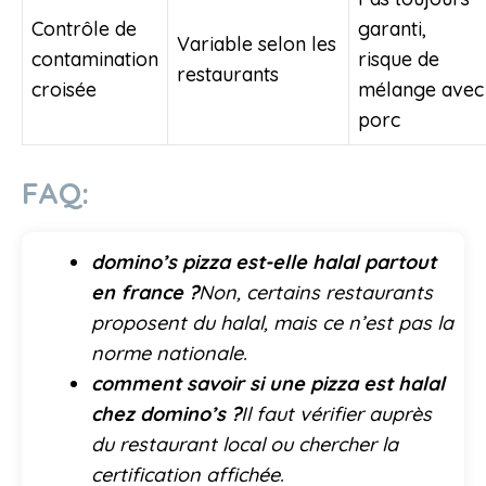
Contrôle de
garanti,
Variable selon les
contamination
risque de
restaurants
croisée
mélange avec
porc
FAQ:
domino’s pizza est-elle halal partout
en france ?
Non, certains restaurants
proposent du halal, mais ce n’est pas la
norme nationale.
comment savoir si une pizza est halal
chez domino’s ?
Il faut vérifier auprès
du restaurant local ou chercher la
certification affichée.