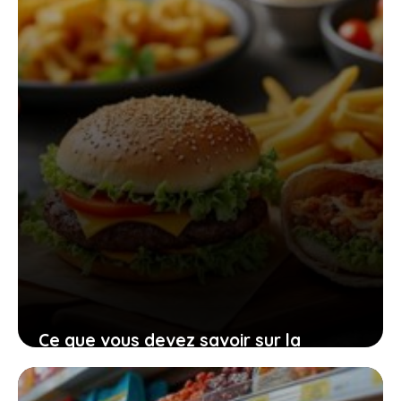
27 janvier 2026
Ce que vous devez savoir sur la
certification halal des plats quick pour
commander sereinement