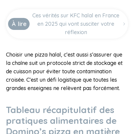
Ces vérités sur KFC halal en France
À lire
en 2025 qui vont susciter votre
réflexion
Choisir une pizza halal, c’est aussi s’assurer que
la chaîne suit un protocole strict de stockage et
de cuisson pour éviter toute contamination
croisée. C’est un défi logistique que toutes les
grandes enseignes ne relèvent pas forcément.
Tableau récapitulatif des
pratiques alimentaires de
Domino’s pizza en matière