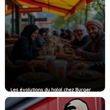
29 avril 2026
Les évolutions du halal chez Burger
King en France : ce que 2025 réserve
aux consommateurs