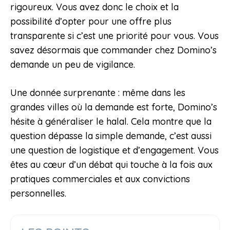
rigoureux. Vous avez donc le choix et la
possibilité d’opter pour une offre plus
transparente si c’est une priorité pour vous. Vous
savez désormais que commander chez Domino’s
demande un peu de vigilance.
Une donnée surprenante : même dans les
grandes villes où la demande est forte, Domino’s
hésite à généraliser le halal. Cela montre que la
question dépasse la simple demande, c’est aussi
une question de logistique et d’engagement. Vous
êtes au cœur d’un débat qui touche à la fois aux
pratiques commerciales et aux convictions
personnelles.