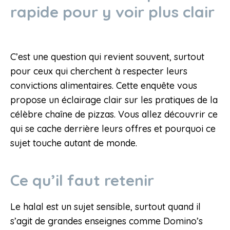
rapide pour y voir plus clair
C’est une question qui revient souvent, surtout
pour ceux qui cherchent à respecter leurs
convictions alimentaires. Cette enquête vous
propose un éclairage clair sur les pratiques de la
célèbre chaîne de pizzas. Vous allez découvrir ce
qui se cache derrière leurs offres et pourquoi ce
sujet touche autant de monde.
Ce qu’il faut retenir
Le halal est un sujet sensible, surtout quand il
s’agit de grandes enseignes comme Domino’s