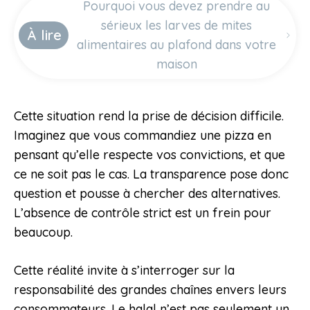
Pourquoi vous devez prendre au
sérieux les larves de mites
À lire
alimentaires au plafond dans votre
maison
Cette situation rend la prise de décision difficile.
Imaginez que vous commandiez une pizza en
pensant qu’elle respecte vos convictions, et que
ce ne soit pas le cas. La transparence pose donc
question et pousse à chercher des alternatives.
L’absence de contrôle strict est un frein pour
beaucoup.
Cette réalité invite à s’interroger sur la
responsabilité des grandes chaînes envers leurs
consommateurs. Le halal n’est pas seulement un