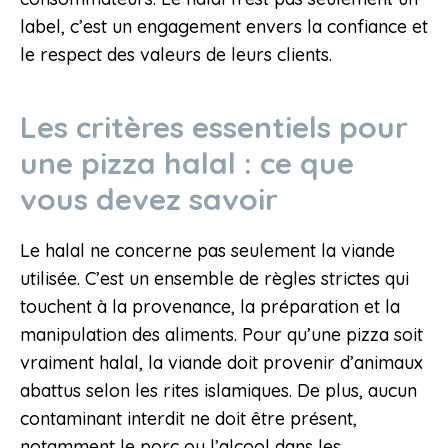
label, c’est un engagement envers la confiance et
le respect des valeurs de leurs clients.
Les critères essentiels pour
une pizza halal : ce que
vous devez savoir
Le halal ne concerne pas seulement la viande
utilisée. C’est un ensemble de règles strictes qui
touchent à la provenance, la préparation et la
manipulation des aliments. Pour qu’une pizza soit
vraiment halal, la viande doit provenir d’animaux
abattus selon les rites islamiques. De plus, aucun
contaminant interdit ne doit être présent,
notamment le porc ou l’alcool dans les