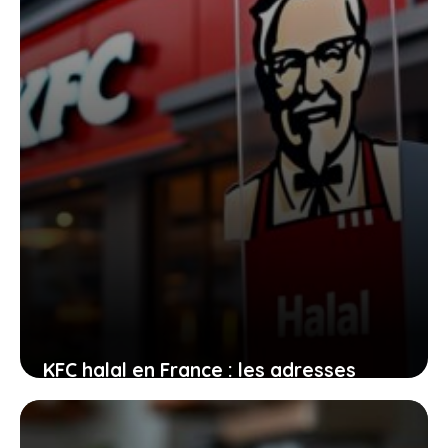
6 avril 2026
KFC halal en France : les adresses
fiables et les informations essentielles
à ne pas manquer