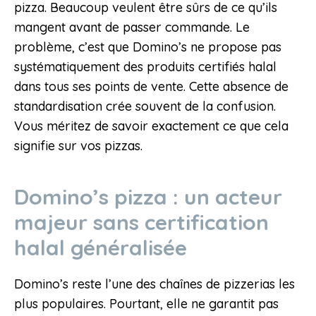
pizza. Beaucoup veulent être sûrs de ce qu’ils
mangent avant de passer commande. Le
problème, c’est que Domino’s ne propose pas
systématiquement des produits certifiés halal
dans tous ses points de vente. Cette absence de
standardisation crée souvent de la confusion.
Vous méritez de savoir exactement ce que cela
signifie sur vos pizzas.
Domino’s pizza : un acteur
majeur sans certification
halal généralisée
Domino’s reste l’une des chaînes de pizzerias les
plus populaires. Pourtant, elle ne garantit pas