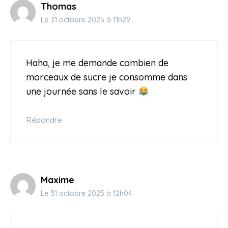
Thomas
Le 31 octobre 2025 à 11h29
Haha, je me demande combien de
morceaux de sucre je consomme dans
une journée sans le savoir
Répondre
Maxime
Le 31 octobre 2025 à 12h04