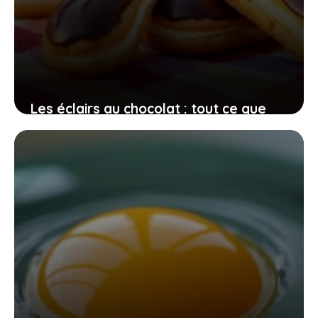
Les éclairs au chocolat : tout ce que
vous devez savoir sur leurs calories et
leur composition nutritionnelle
29 juin 2026