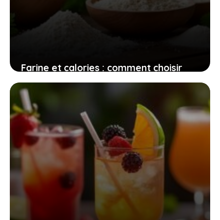
Farine et calories : comment choisir
celle qui vous aide vraiment à
maîtriser votre alimentation
17 juillet 2026