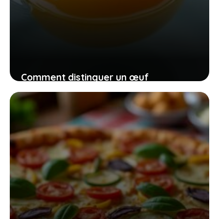
Comment distinguer un œuf
consommable lorsqu’il flotte, conseils
pour votre sécurité
15 juin 2026