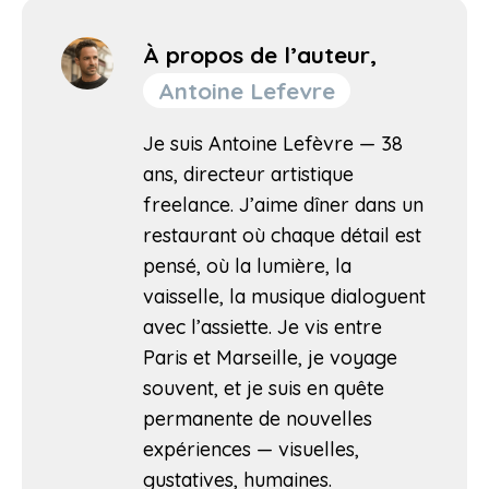
À propos de l’auteur,
Antoine Lefevre
Je suis Antoine Lefèvre — 38
ans, directeur artistique
freelance. J’aime dîner dans un
restaurant où chaque détail est
pensé, où la lumière, la
vaisselle, la musique dialoguent
avec l’assiette. Je vis entre
Paris et Marseille, je voyage
souvent, et je suis en quête
permanente de nouvelles
expériences — visuelles,
gustatives, humaines.