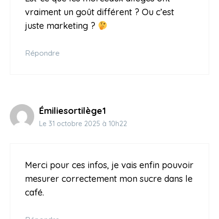
vraiment un goût différent ? Ou c’est
juste marketing ?
Répondre
Émiliesortilège1
Le 31 octobre 2025 à 10h22
Merci pour ces infos, je vais enfin pouvoir
mesurer correctement mon sucre dans le
café.