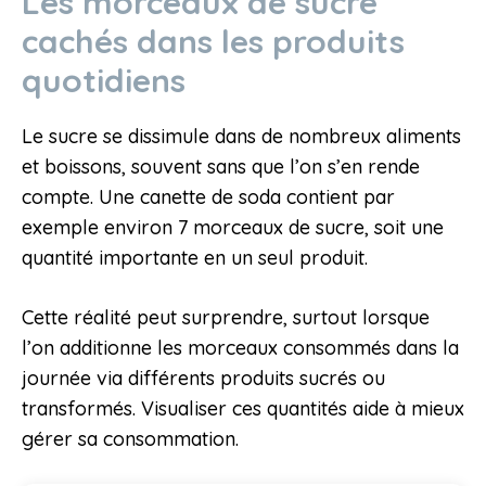
Les morceaux de sucre
cachés dans les produits
quotidiens
Le sucre se dissimule dans de nombreux aliments
et boissons, souvent sans que l’on s’en rende
compte. Une canette de soda contient par
exemple environ 7 morceaux de sucre, soit une
quantité importante en un seul produit.
Cette réalité peut surprendre, surtout lorsque
l’on additionne les morceaux consommés dans la
journée via différents produits sucrés ou
transformés. Visualiser ces quantités aide à mieux
gérer sa consommation.