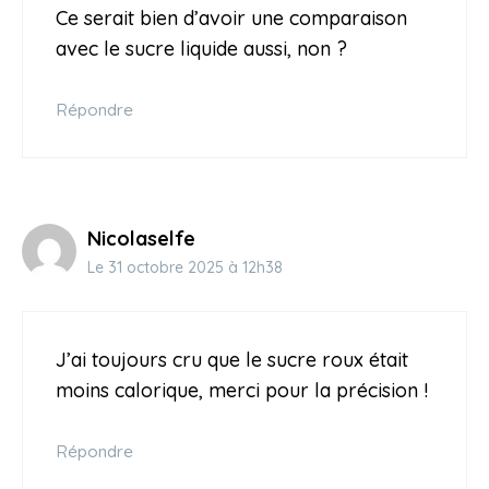
Ce serait bien d’avoir une comparaison
avec le sucre liquide aussi, non ?
Répondre
Nicolaselfe
Le 31 octobre 2025 à 12h38
J’ai toujours cru que le sucre roux était
moins calorique, merci pour la précision !
Répondre