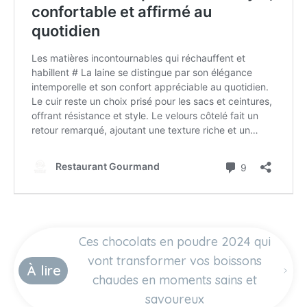
Ces chocolats en poudre 2024 qui
vont transformer vos boissons
À lire
chaudes en moments sains et
savoureux