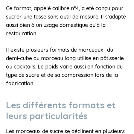
Ce format, appelé calibre n°4, a été conçu pour
sucrer une tasse sans outil de mesure. Il s’adapte
aussi bien à un usage domestique qu’à la
restauration.
Il existe plusieurs formats de morceaux : du
demi-cube au morceau long utilisé en pâtisserie
ou cocktails. Le poids varie aussi en fonction du
type de sucre et de sa compression lors de la
fabrication.
Les différents formats et
leurs particularités
Les morceaux de sucre se déclinent en plusieurs