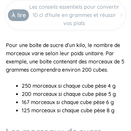
Les conseils essentiels pour convertir
À lire
10 cl d’huile en grammes et réussir
vos plats
Pour une boîte de sucre d’un kilo, le nombre de
morceaux varie selon leur poids unitaire. Par
exemple, une boîte contenant des morceaux de 5
grammes comprendra environ 200 cubes.
250 morceaux si chaque cube pèse 4 g
200 morceaux si chaque cube pèse 5 g
167 morceaux si chaque cube pèse 6 g
125 morceaux si chaque cube pèse 8 g