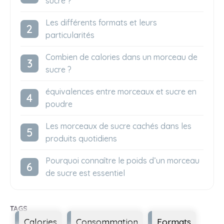
sucre ?
Les différents formats et leurs
particularités
Combien de calories dans un morceau de
sucre ?
équivalences entre morceaux et sucre en
poudre
Les morceaux de sucre cachés dans les
produits quotidiens
Pourquoi connaître le poids d’un morceau
de sucre est essentiel
Étiquettes
Calories
Consommation
Formats