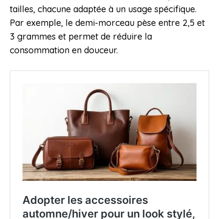
tailles, chacune adaptée à un usage spécifique.
Par exemple, le demi-morceau pèse entre 2,5 et
3 grammes et permet de réduire la
consommation en douceur.