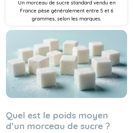
Un morceau de sucre standard vendu en
France pèse généralement entre 5 et 6
grammes, selon les marques.
Quel est le poids moyen
d’un morceau de sucre ?