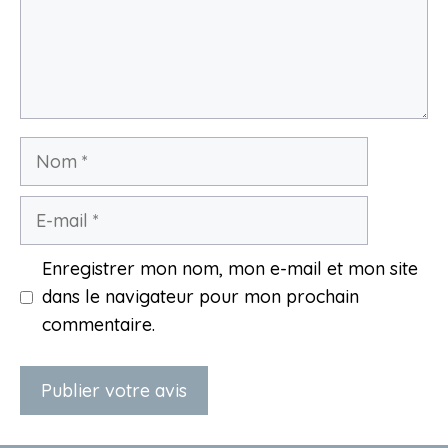
Nom
E-
mail
Enregistrer mon nom, mon e-mail et mon site
dans le navigateur pour mon prochain
commentaire.
A