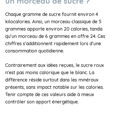
un morceau de sucre ?
Chaque gramme de sucre fournit environ 4
kilocalories. Ainsi, un morceau classique de 5
grammes apporte environ 20 calories, tandis
qu’un morceau de 6 grammes en offre 24. Ces
chiffres s’additionnent rapidement lors d’une
consommation quotidienne.
Contrairement aux idées reçues, le sucre roux
n’est pas moins calorique que le blanc. La
différence réside surtout dans les minéraux
présents, sans impact notable sur les calories.
Tenir compte de ces valeurs aide à mieux
contrôler son apport énergétique.