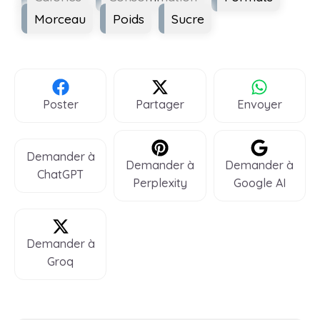
Morceau
Poids
Sucre
Poster
Partager
Envoyer
Demander à
Demander à
Demander à
ChatGPT
Perplexity
Google AI
Demander à
Groq