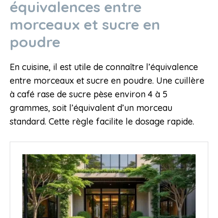
équivalences entre
morceaux et sucre en
poudre
En cuisine, il est utile de connaître l’équivalence
entre morceaux et sucre en poudre. Une cuillère
à café rase de sucre pèse environ 4 à 5
grammes, soit l’équivalent d’un morceau
standard. Cette règle facilite le dosage rapide.