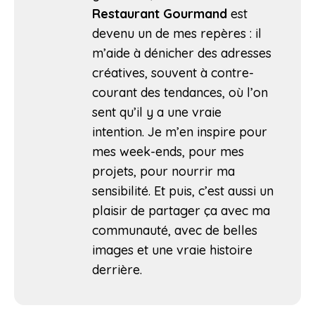
Restaurant Gourmand
est
devenu un de mes repères : il
m’aide à dénicher des adresses
créatives, souvent à contre-
courant des tendances, où l’on
sent qu’il y a une vraie
intention. Je m’en inspire pour
mes week-ends, pour mes
projets, pour nourrir ma
sensibilité. Et puis, c’est aussi un
plaisir de partager ça avec ma
communauté, avec de belles
images et une vraie histoire
derrière.