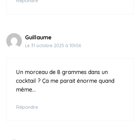
Répondre
Guillaume
Le 31 octobre 2025 à 10h56
Un morceau de 8 grammes dans un
cocktail ? Ça me parait énorme quand
même…
Répondre