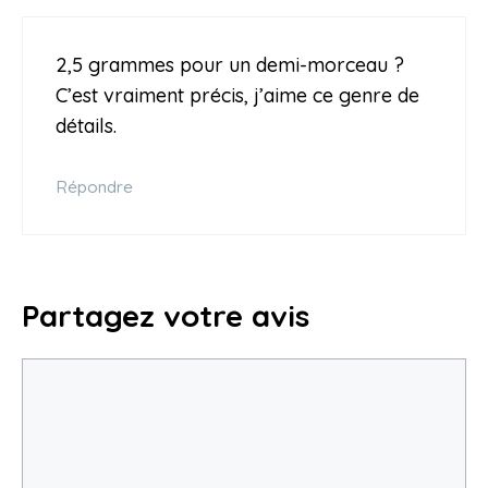
2,5 grammes pour un demi-morceau ?
C’est vraiment précis, j’aime ce genre de
détails.
Répondre
Partagez votre avis
Commentaire