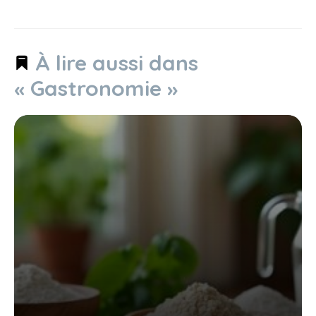
À lire aussi dans
« Gastronomie »