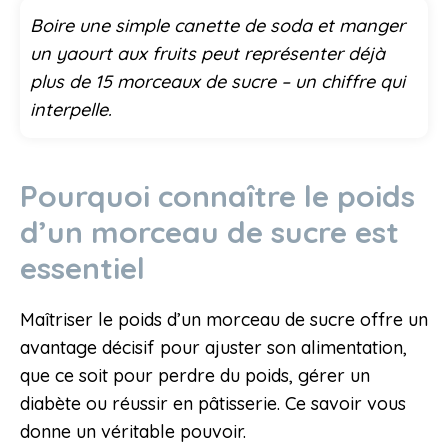
Boire une simple canette de soda et manger
un yaourt aux fruits peut représenter déjà
plus de 15 morceaux de sucre – un chiffre qui
interpelle.
Pourquoi connaître le poids
d’un morceau de sucre est
essentiel
Maîtriser le poids d’un morceau de sucre offre un
avantage décisif pour ajuster son alimentation,
que ce soit pour perdre du poids, gérer un
diabète ou réussir en pâtisserie. Ce savoir vous
donne un véritable pouvoir.