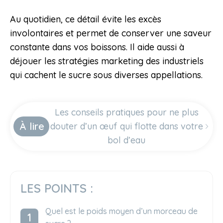
Au quotidien, ce détail évite les excès
involontaires et permet de conserver une saveur
constante dans vos boissons. Il aide aussi à
déjouer les stratégies marketing des industriels
qui cachent le sucre sous diverses appellations.
Les conseils pratiques pour ne plus
À lire
douter d’un œuf qui flotte dans votre
bol d’eau
LES POINTS :
Quel est le poids moyen d’un morceau de