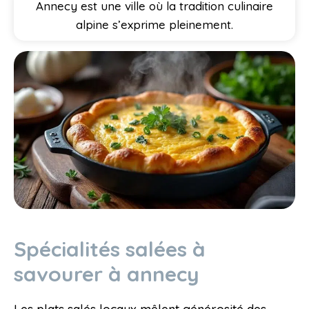
Annecy est une ville où la tradition culinaire
alpine s’exprime pleinement.
Spécialités salées à
savourer à annecy