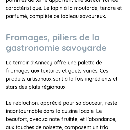
caractéristique. Le lapin à la moutarde, tendre et
parfumé, complète ce tableau savoureux.
Fromages, piliers de la
gastronomie savoyarde
Le terroir d’Annecy offre une palette de
fromages aux textures et goûts variés. Ces
produits artisanaux sont à la fois ingrédients et
stars des plats régionaux.
Le reblochon, apprécié pour sa douceur, reste
incontournable dans la cuisine locale. Le
beaufort, avec sa note fruitée, et l’abondance,
aux touches de noisette, composent un trio