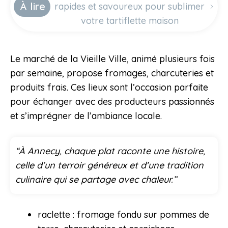
À lire
rapides et savoureux pour sublimer
votre tartiflette maison
Le marché de la Vieille Ville, animé plusieurs fois
par semaine, propose fromages, charcuteries et
produits frais. Ces lieux sont l’occasion parfaite
pour échanger avec des producteurs passionnés
et s’imprégner de l’ambiance locale.
“À Annecy, chaque plat raconte une histoire,
celle d’un terroir généreux et d’une tradition
culinaire qui se partage avec chaleur.”
raclette : fromage fondu sur pommes de