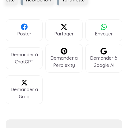
Poster
Partager
Envoyer
Demander à
Demander à
Demander à
ChatGPT
Perplexity
Google AI
Demander à
Groq