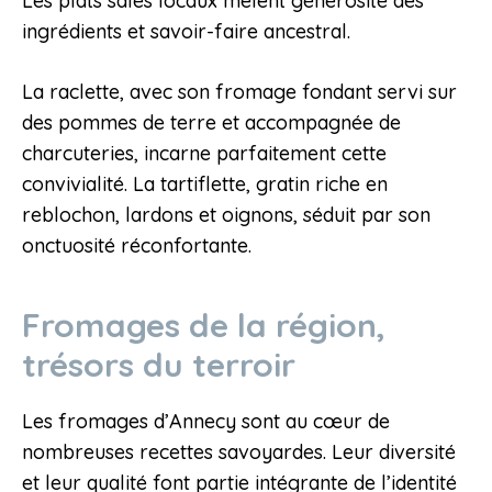
Les plats salés locaux mêlent générosité des
ingrédients et savoir-faire ancestral.
La raclette, avec son fromage fondant servi sur
des pommes de terre et accompagnée de
charcuteries, incarne parfaitement cette
convivialité. La tartiflette, gratin riche en
reblochon, lardons et oignons, séduit par son
onctuosité réconfortante.
Fromages de la région,
trésors du terroir
Les fromages d’Annecy sont au cœur de
nombreuses recettes savoyardes. Leur diversité
et leur qualité font partie intégrante de l’identité