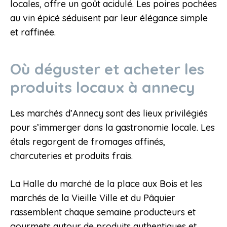
locales, offre un goût acidulé. Les poires pochées
au vin épicé séduisent par leur élégance simple
et raffinée.
Où déguster et acheter les
produits locaux à annecy
Les marchés d’Annecy sont des lieux privilégiés
pour s’immerger dans la gastronomie locale. Les
étals regorgent de fromages affinés,
charcuteries et produits frais.
La Halle du marché de la place aux Bois et les
marchés de la Vieille Ville et du Pâquier
rassemblent chaque semaine producteurs et
gourmets autour de produits authentiques et