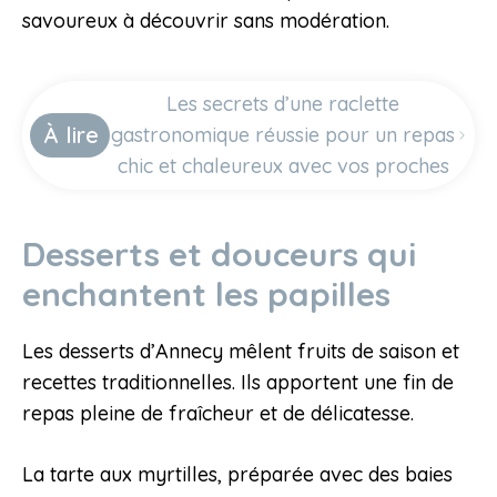
savoureux à découvrir sans modération.
Les secrets d’une raclette
À lire
gastronomique réussie pour un repas
chic et chaleureux avec vos proches
Desserts et douceurs qui
enchantent les papilles
Les desserts d’Annecy mêlent fruits de saison et
recettes traditionnelles. Ils apportent une fin de
repas pleine de fraîcheur et de délicatesse.
La tarte aux myrtilles, préparée avec des baies