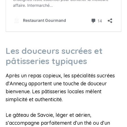
Les douceurs sucrées et
pâtisseries typiques
Après un repas copieux, les spécialités sucrées
d’Annecy apportent une touche de douceur
bienvenue. Les pâtisseries locales mêlent
simplicité et authenticité.
Le gâteau de Savoie, léger et aérien,
s’accompagne parfaitement d’un thé ou d’un