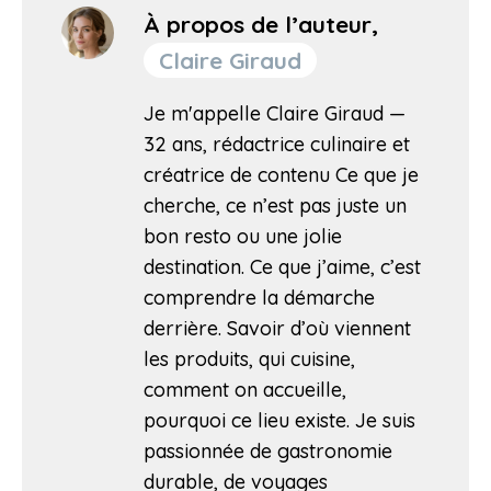
À propos de l’auteur,
Claire Giraud
Je m'appelle Claire Giraud —
32 ans, rédactrice culinaire et
créatrice de contenu Ce que je
cherche, ce n’est pas juste un
bon resto ou une jolie
destination. Ce que j’aime, c’est
comprendre la démarche
derrière. Savoir d’où viennent
les produits, qui cuisine,
comment on accueille,
pourquoi ce lieu existe. Je suis
passionnée de gastronomie
durable, de voyages