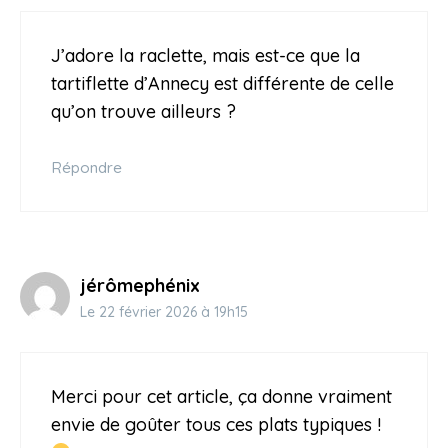
J’adore la raclette, mais est-ce que la
tartiflette d’Annecy est différente de celle
qu’on trouve ailleurs ?
Répondre
jérômephénix
Le 22 février 2026 à 19h15
Merci pour cet article, ça donne vraiment
envie de goûter tous ces plats typiques !