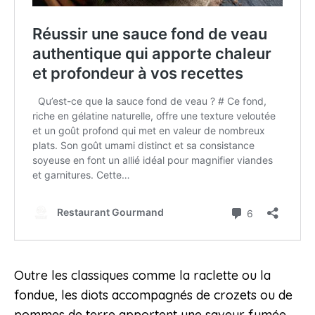
Outre les classiques comme la raclette ou la
fondue, les diots accompagnés de crozets ou de
pommes de terre apportent une saveur fumée