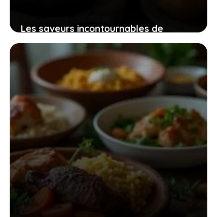
Les saveurs incontournables de
briançon qui font vibrer les papilles
des amateurs de bonne cuisine
29 avril 2026