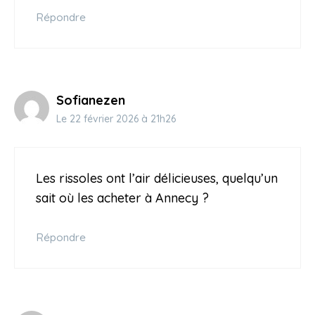
Répondre
Sofianezen
Le 22 février 2026 à 21h26
Les rissoles ont l’air délicieuses, quelqu’un
sait où les acheter à Annecy ?
Répondre