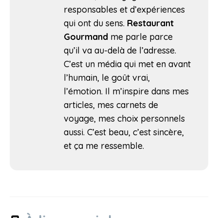
responsables et d’expériences
qui ont du sens.
Restaurant
Gourmand
me parle parce
qu’il va au-delà de l’adresse.
C’est un média qui met en avant
l’humain, le goût vrai,
l’émotion. Il m’inspire dans mes
articles, mes carnets de
voyage, mes choix personnels
aussi. C’est beau, c’est sincère,
et ça me ressemble.