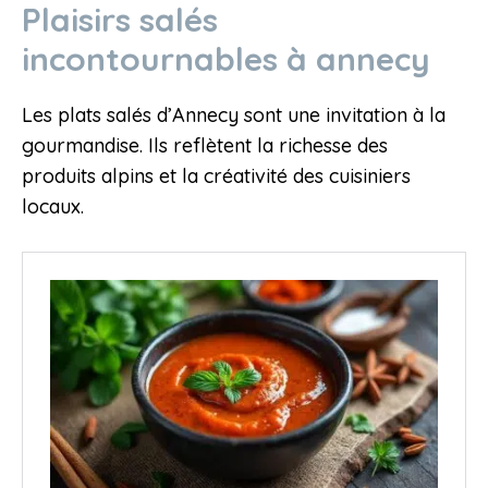
Plaisirs salés
incontournables à annecy
Les plats salés d’Annecy sont une invitation à la
gourmandise. Ils reflètent la richesse des
produits alpins et la créativité des cuisiniers
locaux.