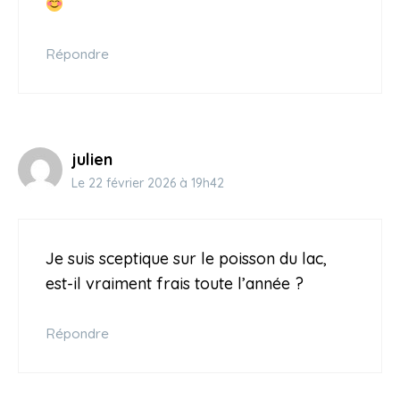
Répondre
julien
Le 22 février 2026 à 19h42
Je suis sceptique sur le poisson du lac,
est-il vraiment frais toute l’année ?
Répondre