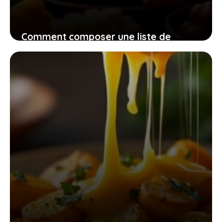
Comment composer une liste de
courses raclette pour 10 personnes et
régaler tout le monde
18 avril 2026