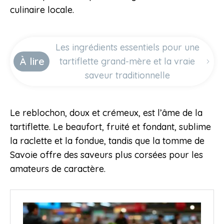
culinaire locale.
Les ingrédients essentiels pour une
À lire
tartiflette grand-mère et la vraie
saveur traditionnelle
Le reblochon, doux et crémeux, est l’âme de la
tartiflette. Le beaufort, fruité et fondant, sublime
la raclette et la fondue, tandis que la tomme de
Savoie offre des saveurs plus corsées pour les
amateurs de caractère.