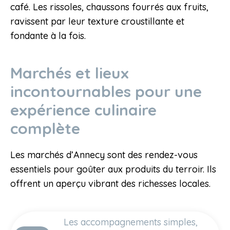
café. Les rissoles, chaussons fourrés aux fruits,
ravissent par leur texture croustillante et
fondante à la fois.
Marchés et lieux
incontournables pour une
expérience culinaire
complète
Les marchés d’Annecy sont des rendez-vous
essentiels pour goûter aux produits du terroir. Ils
offrent un aperçu vibrant des richesses locales.
Les accompagnements simples,