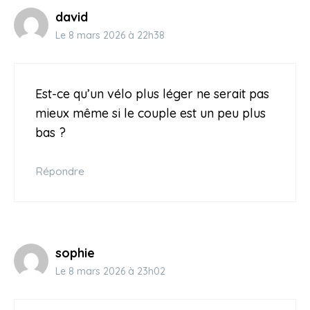
david
Le 8 mars 2026 à 22h38
Est-ce qu’un vélo plus léger ne serait pas
mieux même si le couple est un peu plus
bas ?
Répondre
sophie
Le 8 mars 2026 à 23h02