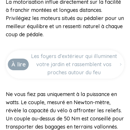
La motorisation influe directement sur la facilité
à franchir montées et longues distances.
Privilégiez les moteurs situés au pédalier pour un
meilleur équilibre et un ressenti naturel à chaque
coup de pédale.
Les foyers d’extérieur qui illuminent
À lire
votre jardin et rassemblent vos
proches autour du feu
Ne vous fiez pas uniquement à la puissance en
watts. Le couple, mesuré en Newton-mètre,
révèle la capacité du vélo à affronter les reliefs.
Un couple au-dessus de 50 Nm est conseillé pour
transporter des bagages en terrains vallonnés.