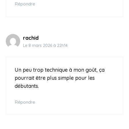
Répondre
rachid
Le 8 mars 2026 à 22h14
Un peu trop technique à mon goût, ça
pourrait être plus simple pour les
débutants.
Répondre