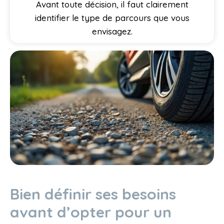
Avant toute décision, il faut clairement
identifier le type de parcours que vous
envisagez.
Bien définir ses besoins
avant d’opter pour un