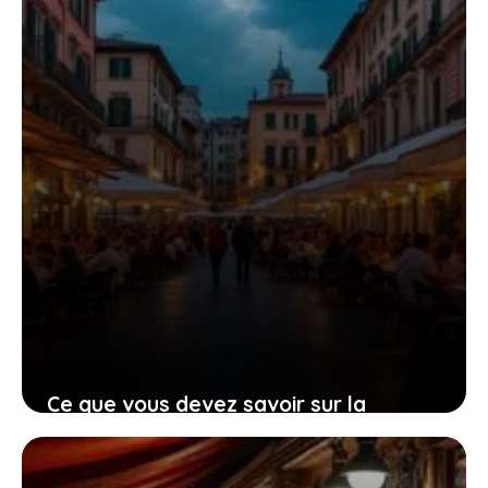
25 septembre 2025
Ce que vous devez savoir sur la
sécurité à Gênes avant de poser vos
valises en 2025