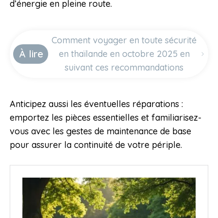
d’énergie en pleine route.
Comment voyager en toute sécurité
À lire
en thaïlande en octobre 2025 en
suivant ces recommandations
Anticipez aussi les éventuelles réparations :
emportez les pièces essentielles et familiarisez-
vous avec les gestes de maintenance de base
pour assurer la continuité de votre périple.