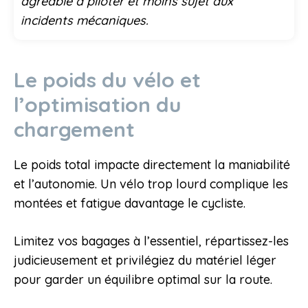
agréable à piloter et moins sujet aux
incidents mécaniques.
Le poids du vélo et
l’optimisation du
chargement
Le poids total impacte directement la maniabilité
et l’autonomie. Un vélo trop lourd complique les
montées et fatigue davantage le cycliste.
Limitez vos bagages à l’essentiel, répartissez-les
judicieusement et privilégiez du matériel léger
pour garder un équilibre optimal sur la route.