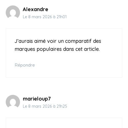
Alexandre
Le 8 mars 2026 à 21h01
J’aurais aimé voir un comparatif des
marques populaires dans cet article.
Répondre
marieloup7
Le 8 mars 2026 à 21h25