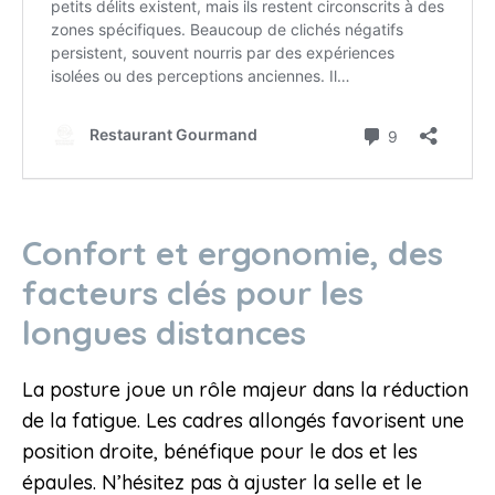
Confort et ergonomie, des
facteurs clés pour les
longues distances
La posture joue un rôle majeur dans la réduction
de la fatigue. Les cadres allongés favorisent une
position droite, bénéfique pour le dos et les
épaules. N’hésitez pas à ajuster la selle et le