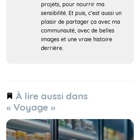
projets, pour nourrir ma
sensibilité. Et puis, c’est aussi un
plaisir de partager ça avec ma
communauté, avec de belles
images et une vraie histoire
derrière.
À lire aussi dans
« Voyage »