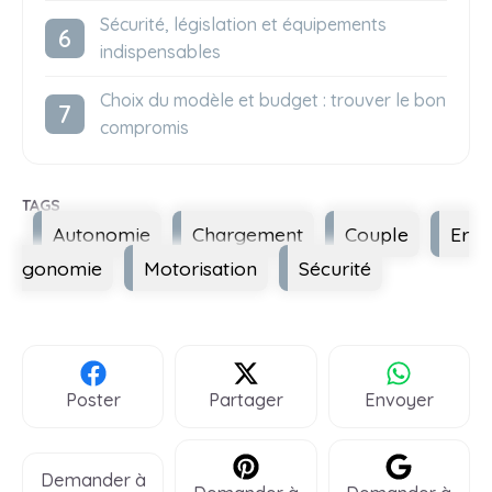
Sécurité, législation et équipements
indispensables
Choix du modèle et budget : trouver le bon
compromis
Étiquettes
Autonomie
Chargement
Couple
Er
gonomie
Motorisation
Sécurité
Poster
Partager
Envoyer
Demander à