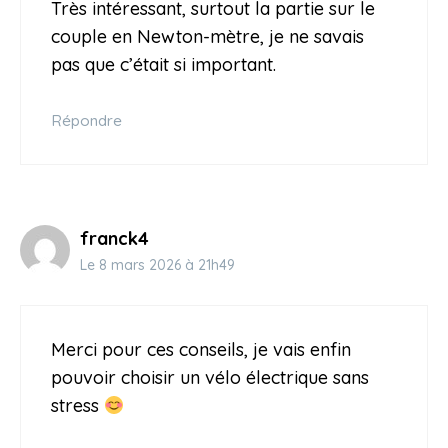
Très intéressant, surtout la partie sur le
couple en Newton-mètre, je ne savais
pas que c’était si important.
Répondre
franck4
Le 8 mars 2026 à 21h49
Merci pour ces conseils, je vais enfin
pouvoir choisir un vélo électrique sans
stress