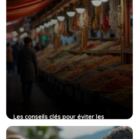
23 septembre 2025
Les conseils clés pour éviter les
mauvaises surprises et vivre un séjour
sûr à Marrakech