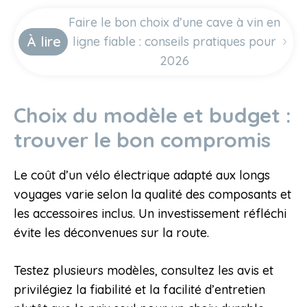
Faire le bon choix d’une cave à vin en
À lire
ligne fiable : conseils pratiques pour
2026
Choix du modèle et budget :
trouver le bon compromis
Le coût d’un vélo électrique adapté aux longs
voyages varie selon la qualité des composants et
les accessoires inclus. Un investissement réfléchi
évite les déconvenues sur la route.
Testez plusieurs modèles, consultez les avis et
privilégiez la fiabilité et la facilité d’entretien