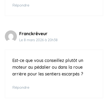
Répondre
Franckrêveur
Le 8 mars 2026 à 20h38
Est-ce que vous conseillez plutôt un
moteur au pédalier ou dans la roue
arrière pour les sentiers escarpés ?
Répondre