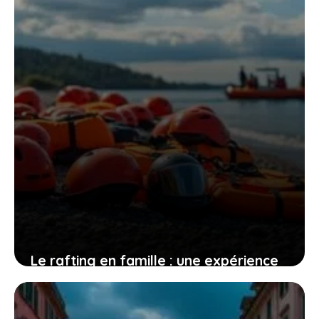
21 décembre 2025
Le rafting en famille : une expérience
unique à vivre ensemble pour
s’amuser et se rapprocher