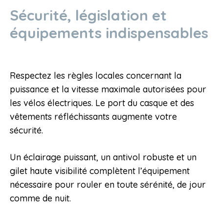
Sécurité, législation et
équipements indispensables
Respectez les règles locales concernant la
puissance et la vitesse maximale autorisées pour
les vélos électriques. Le port du casque et des
vêtements réfléchissants augmente votre
sécurité.
Un éclairage puissant, un antivol robuste et un
gilet haute visibilité complètent l’équipement
nécessaire pour rouler en toute sérénité, de jour
comme de nuit.