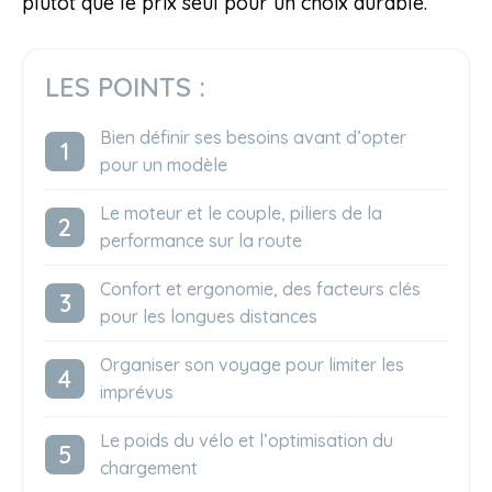
plutôt que le prix seul pour un choix durable.
LES POINTS :
Bien définir ses besoins avant d’opter
pour un modèle
Le moteur et le couple, piliers de la
performance sur la route
Confort et ergonomie, des facteurs clés
pour les longues distances
Organiser son voyage pour limiter les
imprévus
Le poids du vélo et l’optimisation du
chargement