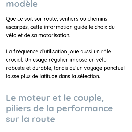
modèle
Que ce soit sur route, sentiers ou chemins
escarpés, cette information guide le choix du
vélo et de sa motorisation.
La fréquence d’utilisation joue aussi un rôle
crucial. Un usage régulier impose un vélo
robuste et durable, tandis qu’un voyage ponctuel
laisse plus de latitude dans la sélection.
Le moteur et le couple,
piliers de la performance
sur la route