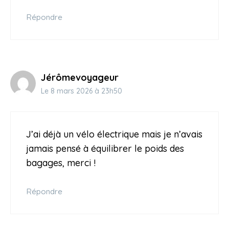
Répondre
Jérômevoyageur
Le 8 mars 2026 à 23h50
J’ai déjà un vélo électrique mais je n’avais
jamais pensé à équilibrer le poids des
bagages, merci !
Répondre