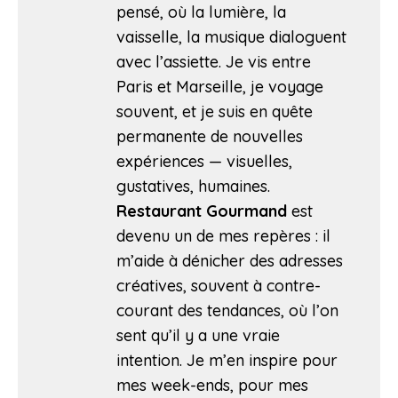
pensé, où la lumière, la
vaisselle, la musique dialoguent
avec l’assiette. Je vis entre
Paris et Marseille, je voyage
souvent, et je suis en quête
permanente de nouvelles
expériences — visuelles,
gustatives, humaines.
Restaurant Gourmand
est
devenu un de mes repères : il
m’aide à dénicher des adresses
créatives, souvent à contre-
courant des tendances, où l’on
sent qu’il y a une vraie
intention. Je m’en inspire pour
mes week-ends, pour mes