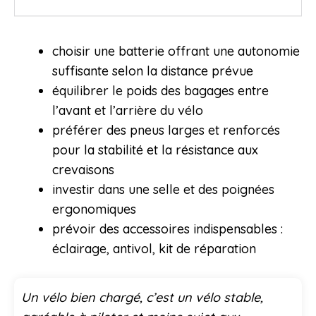
choisir une batterie offrant une autonomie
suffisante selon la distance prévue
équilibrer le poids des bagages entre
l’avant et l’arrière du vélo
préférer des pneus larges et renforcés
pour la stabilité et la résistance aux
crevaisons
investir dans une selle et des poignées
ergonomiques
prévoir des accessoires indispensables :
éclairage, antivol, kit de réparation
Un vélo bien chargé, c’est un vélo stable,