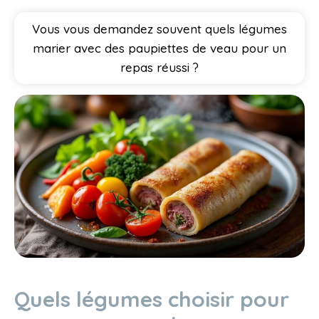
Vous vous demandez souvent quels légumes
marier avec des paupiettes de veau pour un
repas réussi ?
Quels légumes choisir pour