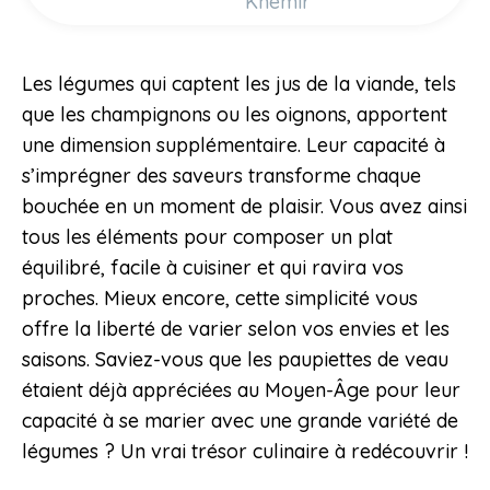
Khemir
Les légumes qui captent les jus de la viande, tels
que les champignons ou les oignons, apportent
une dimension supplémentaire. Leur capacité à
s’imprégner des saveurs transforme chaque
bouchée en un moment de plaisir. Vous avez ainsi
tous les éléments pour composer un plat
équilibré, facile à cuisiner et qui ravira vos
proches. Mieux encore, cette simplicité vous
offre la liberté de varier selon vos envies et les
saisons. Saviez-vous que les paupiettes de veau
étaient déjà appréciées au Moyen-Âge pour leur
capacité à se marier avec une grande variété de
légumes ? Un vrai trésor culinaire à redécouvrir !