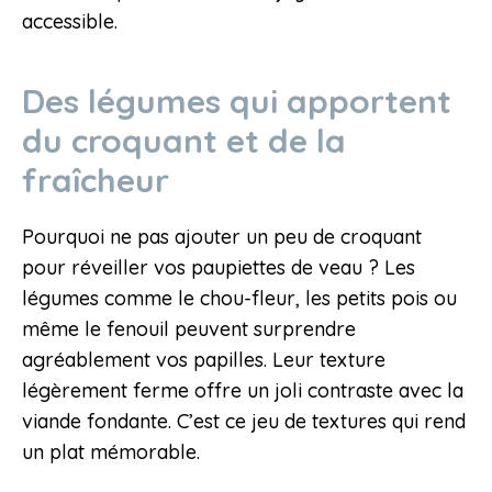
accessible.
Des légumes qui apportent
du croquant et de la
fraîcheur
Pourquoi ne pas ajouter un peu de croquant
pour réveiller vos paupiettes de veau ? Les
légumes comme le chou-fleur, les petits pois ou
même le fenouil peuvent surprendre
agréablement vos papilles. Leur texture
légèrement ferme offre un joli contraste avec la
viande fondante. C’est ce jeu de textures qui rend
un plat mémorable.