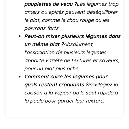
paupiettes de veau ?
Les légumes trop
amers ou épicés peuvent déséquilibrer
le plat, comme le chou rouge ou les
poivrons forts.
Peut-on mixer plusieurs légumes dans
un même plat ?
Absolument,
l’association de plusieurs légumes
apporte variété de textures et saveurs,
pour un plat plus riche.
Comment cuire les légumes pour
qu’ils restent croquants ?
Privilégiez la
cuisson à la vapeur ou le saut rapide à
la poêle pour garder leur texture.