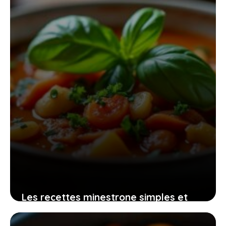
28 juin 2026
Les recettes minestrone simples et
rapides pour une soupe italienne