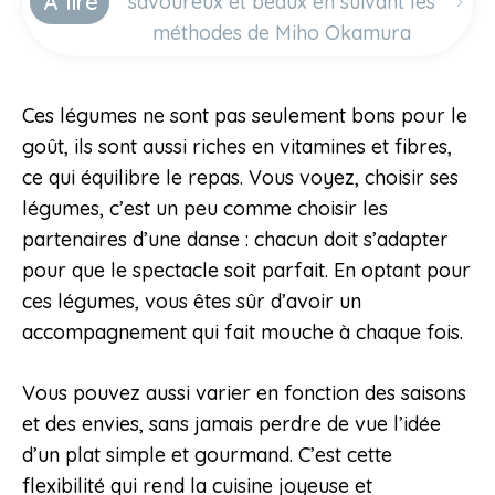
À lire
savoureux et beaux en suivant les
méthodes de Miho Okamura
Ces légumes ne sont pas seulement bons pour le
goût, ils sont aussi riches en vitamines et fibres,
ce qui équilibre le repas. Vous voyez, choisir ses
légumes, c’est un peu comme choisir les
partenaires d’une danse : chacun doit s’adapter
pour que le spectacle soit parfait. En optant pour
ces légumes, vous êtes sûr d’avoir un
accompagnement qui fait mouche à chaque fois.
Vous pouvez aussi varier en fonction des saisons
et des envies, sans jamais perdre de vue l’idée
d’un plat simple et gourmand. C’est cette
flexibilité qui rend la cuisine joyeuse et