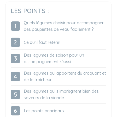
LES POINTS :
Quels légumes choisir pour accompagner
des paupiettes de veau facilement ?
Ce qu’il faut retenir
Des légumes de saison pour un
accompagnement réussi
Des légumes qui apportent du croquant et
de la fraîcheur
Des légumes qui s’imprègnent bien des
saveurs de la viande
Les points principaux