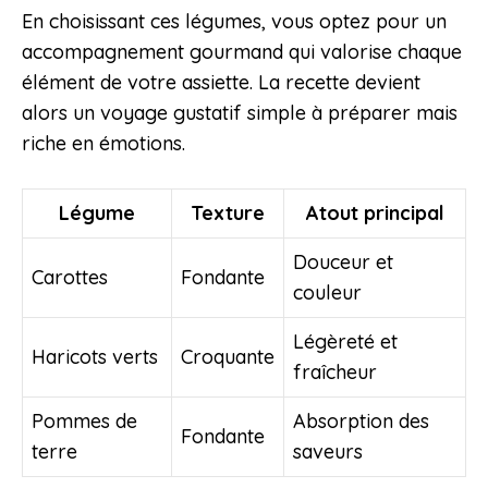
En choisissant ces légumes, vous optez pour un
accompagnement gourmand qui valorise chaque
élément de votre assiette. La recette devient
alors un voyage gustatif simple à préparer mais
riche en émotions.
Légume
Texture
Atout principal
Douceur et
Carottes
Fondante
couleur
Légèreté et
Haricots verts
Croquante
fraîcheur
Pommes de
Absorption des
Fondante
terre
saveurs