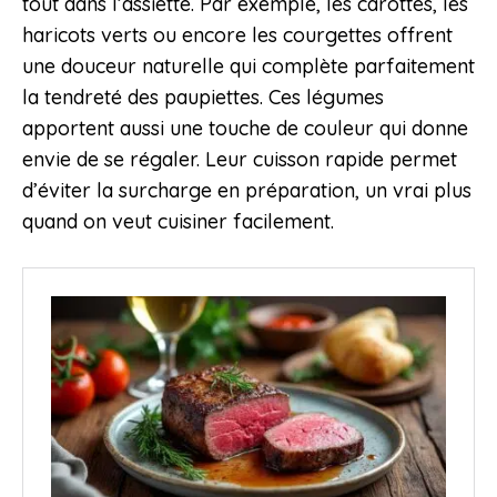
tout dans l’assiette. Par exemple, les carottes, les
haricots verts ou encore les courgettes offrent
une douceur naturelle qui complète parfaitement
la tendreté des paupiettes. Ces légumes
apportent aussi une touche de couleur qui donne
envie de se régaler. Leur cuisson rapide permet
d’éviter la surcharge en préparation, un vrai plus
quand on veut cuisiner facilement.