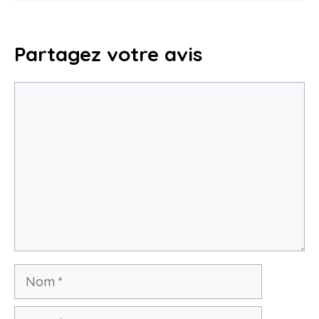
Partagez votre avis
Commentaire
Nom
E-