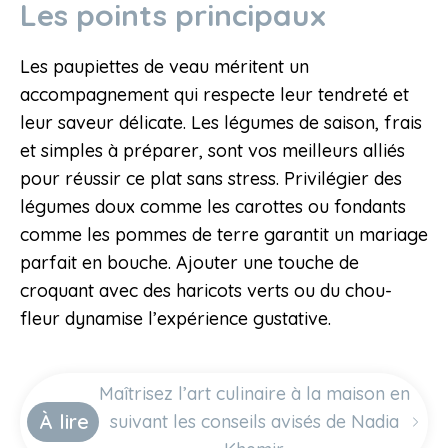
Les points principaux
Les paupiettes de veau méritent un
accompagnement qui respecte leur tendreté et
leur saveur délicate. Les légumes de saison, frais
et simples à préparer, sont vos meilleurs alliés
pour réussir ce plat sans stress. Privilégier des
légumes doux comme les carottes ou fondants
comme les pommes de terre garantit un mariage
parfait en bouche. Ajouter une touche de
croquant avec des haricots verts ou du chou-
fleur dynamise l’expérience gustative.
Maîtrisez l’art culinaire à la maison en
À lire
suivant les conseils avisés de Nadia