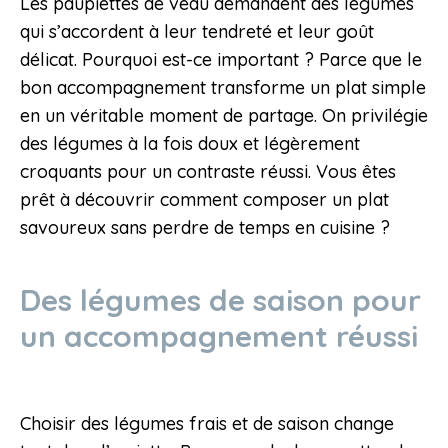
Les paupiettes de veau demandent des légumes
qui s’accordent à leur tendreté et leur goût
délicat. Pourquoi est-ce important ? Parce que le
bon accompagnement transforme un plat simple
en un véritable moment de partage. On privilégie
des légumes à la fois doux et légèrement
croquants pour un contraste réussi. Vous êtes
prêt à découvrir comment composer un plat
savoureux sans perdre de temps en cuisine ?
Des légumes de saison pour
un accompagnement réussi
Choisir des légumes frais et de saison change