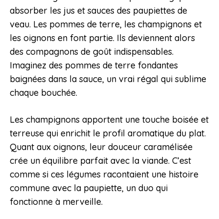
absorber les jus et sauces des paupiettes de
veau. Les pommes de terre, les champignons et
les oignons en font partie. Ils deviennent alors
des compagnons de goût indispensables.
Imaginez des pommes de terre fondantes
baignées dans la sauce, un vrai régal qui sublime
chaque bouchée.
Les champignons apportent une touche boisée et
terreuse qui enrichit le profil aromatique du plat.
Quant aux oignons, leur douceur caramélisée
crée un équilibre parfait avec la viande. C’est
comme si ces légumes racontaient une histoire
commune avec la paupiette, un duo qui
fonctionne à merveille.