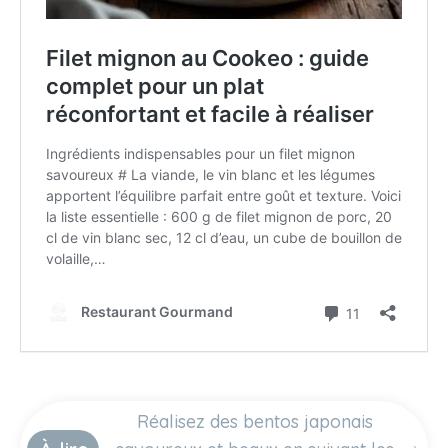
Réalisez des bentos japonais