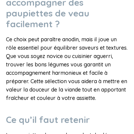
accompagner des
paupiettes de veau
facilement ?
Ce choix peut paraître anodin, mais il joue un
rôle essentiel pour équilibrer saveurs et textures.
Que vous soyez novice ou cuisinier aguerri,
trouver les bons légumes vous garantit un
accompagnement harmonieux et facile à
préparer. Cette sélection vous aidera à mettre en
valeur la douceur de la viande tout en apportant
fraîcheur et couleur à votre assiette.
Ce qu’il faut retenir