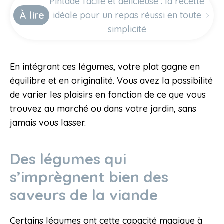
Pintade facile et délicieuse : la recette
À lire
idéale pour un repas réussi en toute
simplicité
En intégrant ces légumes, votre plat gagne en
équilibre et en originalité. Vous avez la possibilité
de varier les plaisirs en fonction de ce que vous
trouvez au marché ou dans votre jardin, sans
jamais vous lasser.
Des légumes qui
s’imprègnent bien des
saveurs de la viande
Certains légumes ont cette capacité magique à