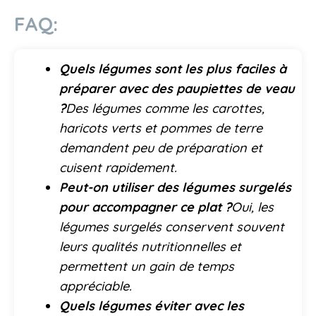
FAQ:
Quels légumes sont les plus faciles à
préparer avec des paupiettes de veau
?
Des légumes comme les carottes,
haricots verts et pommes de terre
demandent peu de préparation et
cuisent rapidement.
Peut-on utiliser des légumes surgelés
pour accompagner ce plat ?
Oui, les
légumes surgelés conservent souvent
leurs qualités nutritionnelles et
permettent un gain de temps
appréciable.
Quels légumes éviter avec les