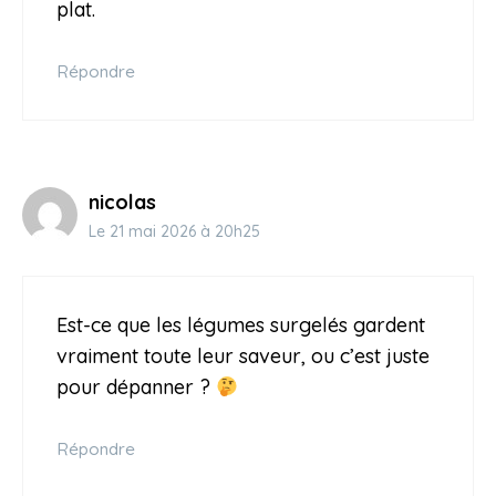
plat.
Répondre
nicolas
Le 21 mai 2026 à 20h25
Est-ce que les légumes surgelés gardent
vraiment toute leur saveur, ou c’est juste
pour dépanner ?
Répondre