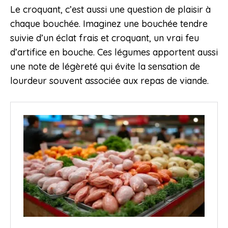
Le croquant, c’est aussi une question de plaisir à
chaque bouchée. Imaginez une bouchée tendre
suivie d’un éclat frais et croquant, un vrai feu
d’artifice en bouche. Ces légumes apportent aussi
une note de légèreté qui évite la sensation de
lourdeur souvent associée aux repas de viande.