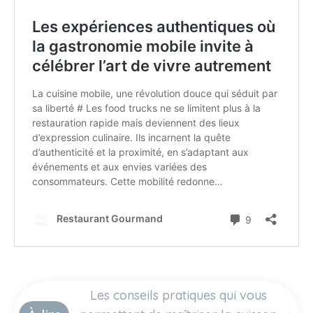
Les conseils pratiques qui vous