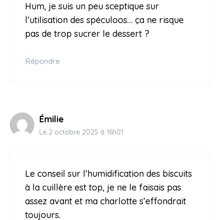
Hum, je suis un peu sceptique sur
l’utilisation des spéculoos… ça ne risque
pas de trop sucrer le dessert ?
Répondre
Émilie
Le 2 octobre 2025 à 16h01
Le conseil sur l’humidification des biscuits
à la cuillère est top, je ne le faisais pas
assez avant et ma charlotte s’effondrait
toujours.