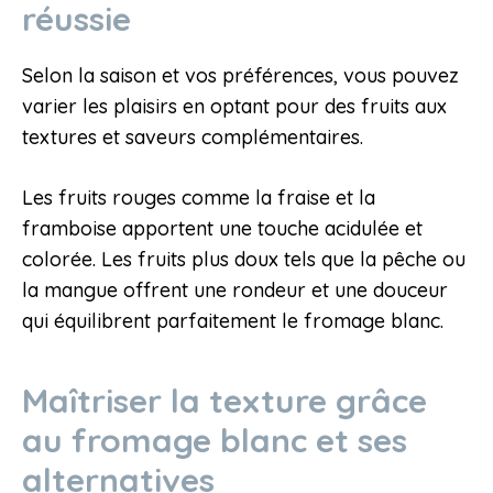
réussie
Selon la saison et vos préférences, vous pouvez
varier les plaisirs en optant pour des fruits aux
textures et saveurs complémentaires.
Les fruits rouges comme la fraise et la
framboise apportent une touche acidulée et
colorée. Les fruits plus doux tels que la pêche ou
la mangue offrent une rondeur et une douceur
qui équilibrent parfaitement le fromage blanc.
Maîtriser la texture grâce
au fromage blanc et ses
alternatives