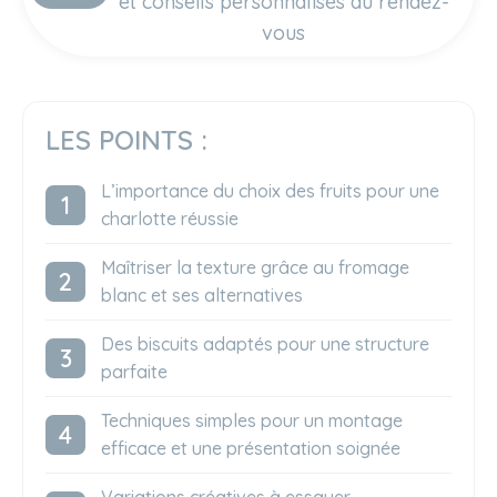
et conseils personnalisés au rendez-
vous
LES POINTS :
L’importance du choix des fruits pour une
charlotte réussie
Maîtriser la texture grâce au fromage
blanc et ses alternatives
Des biscuits adaptés pour une structure
parfaite
Techniques simples pour un montage
efficace et une présentation soignée