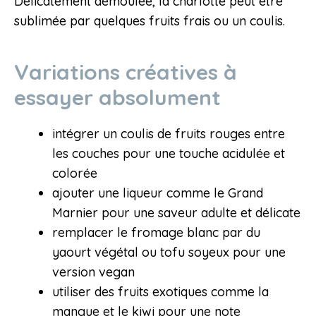
Délicatement démoulée, la charlotte peut être
sublimée par quelques fruits frais ou un coulis.
Variations créatives à
essayer absolument
intégrer un coulis de fruits rouges entre
les couches pour une touche acidulée et
colorée
ajouter une liqueur comme le Grand
Marnier pour une saveur adulte et délicate
remplacer le fromage blanc par du
yaourt végétal ou tofu soyeux pour une
version vegan
utiliser des fruits exotiques comme la
mangue et le kiwi pour une note