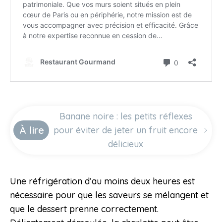
Banane noire : les petits réflexes
À lire
pour éviter de jeter un fruit encore
délicieux
Une réfrigération d’au moins deux heures est
nécessaire pour que les saveurs se mélangent et
que le dessert prenne correctement.