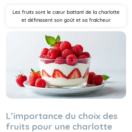
Les fruits sont le cœur battant de la charlotte
et définissent son goût et sa fraîcheur.
L’importance du choix des
fruits pour une charlotte