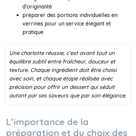
d’originalité
préparer des portions individuelles en
verrines pour un service élégant et
pratique
Une charlotte réussie, c’est avant tout un
équilibre subtil entre fraîcheur, douceur et
texture. Chaque ingrédient doit être choisi
avec soin, et chaque étape réalisée avec
précision pour offrir un dessert qui séduit
autant par ses saveurs que par son élégance.
L’importance de la
préparation et du choix des