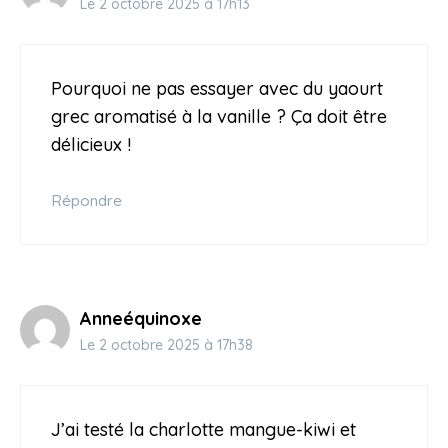
Le 2 octobre 2025 à 17h13
Pourquoi ne pas essayer avec du yaourt
grec aromatisé à la vanille ? Ça doit être
délicieux !
Répondre
Anneéquinoxe
Le 2 octobre 2025 à 17h38
J’ai testé la charlotte mangue-kiwi et