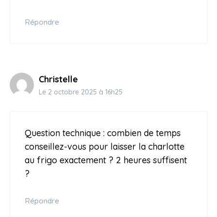
Répondre
Christelle
Le 2 octobre 2025 à 16h25
Question technique : combien de temps
conseillez-vous pour laisser la charlotte
au frigo exactement ? 2 heures suffisent
?
Répondre