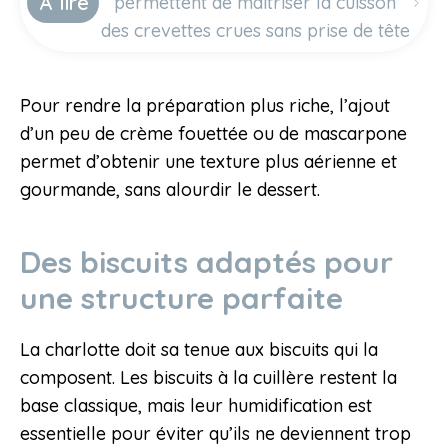
À lire
permettent de maîtriser la cuisson
des crevettes crues sans prise de tête
Pour rendre la préparation plus riche, l’ajout
d’un peu de crème fouettée ou de mascarpone
permet d’obtenir une texture plus aérienne et
gourmande, sans alourdir le dessert.
Des biscuits adaptés pour
une structure parfaite
La charlotte doit sa tenue aux biscuits qui la
composent. Les biscuits à la cuillère restent la
base classique, mais leur humidification est
essentielle pour éviter qu’ils ne deviennent trop