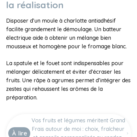
la réalisation
Disposer d’un moule à charlotte antiadhésif
facilite grandement le démoulage. Un batteur
électrique aide à obtenir un mélange bien
mousseux et homogène pour le fromage blanc.
La spatule et le fouet sont indispensables pour
mélanger délicatement et éviter d’écraser les
fruits. Une râpe à agrumes permet d’intégrer des
zestes qui rehaussent les arômes de la
préparation.
Vos fruits et légumes méritent Grand
Frais autour de moi : choix, fraîcheur
À lire