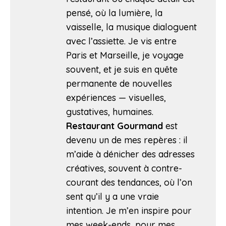
pensé, où la lumière, la
vaisselle, la musique dialoguent
avec l’assiette. Je vis entre
Paris et Marseille, je voyage
souvent, et je suis en quête
permanente de nouvelles
expériences — visuelles,
gustatives, humaines.
Restaurant Gourmand
est
devenu un de mes repères : il
m’aide à dénicher des adresses
créatives, souvent à contre-
courant des tendances, où l’on
sent qu’il y a une vraie
intention. Je m’en inspire pour
mes week-ends, pour mes