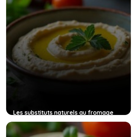
Les substituts naturels au fromage
blanc qui apportent fraîcheur et
gourmandise à votre table