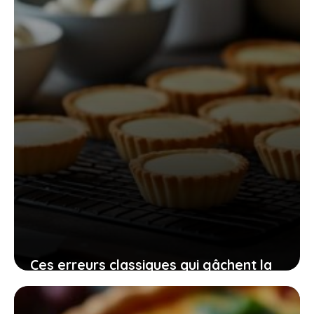
29 mai 2026
Ces erreurs classiques qui gâchent la
préparation de votre tarte à la crème
fraîche et comment les contourner