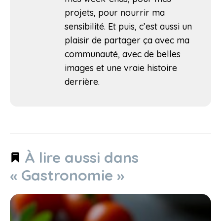
projets, pour nourrir ma
sensibilité. Et puis, c’est aussi un
plaisir de partager ça avec ma
communauté, avec de belles
images et une vraie histoire
derrière.
À lire aussi dans
« Gastronomie »