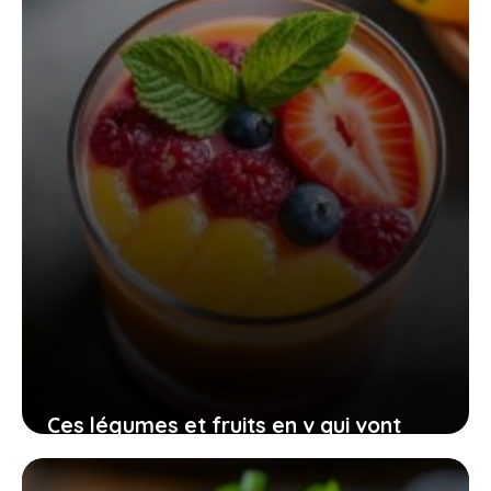
23 mai 2026
Ces légumes et fruits en v qui vont
égayer vos assiettes et votre santé