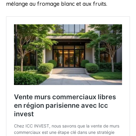
mélange au fromage blanc et aux fruits.