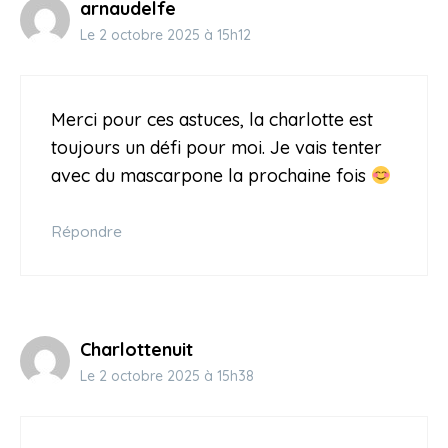
arnaudelfe
Le 2 octobre 2025 à 15h12
Merci pour ces astuces, la charlotte est
toujours un défi pour moi. Je vais tenter
avec du mascarpone la prochaine fois
Répondre
Charlottenuit
Le 2 octobre 2025 à 15h38