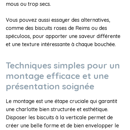
mous ou trop secs.
Vous pouvez aussi essayer des alternatives,
comme des biscuits roses de Reims ou des
spéculoos, pour apporter une saveur différente
et une texture intéressante à chaque bouchée.
Techniques simples pour un
montage efficace et une
présentation soignée
Le montage est une étape cruciale qui garantit
une charlotte bien structurée et esthétique.
Disposer les biscuits à la verticale permet de
créer une belle forme et de bien envelopper le