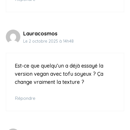
Lauracosmos
Le 2 octobre 2025 à 14h48
Est-ce que quelqu’un a déjà essayé la
version vegan avec tofu soyeux ? Ça
change vraiment la texture ?
Répondre