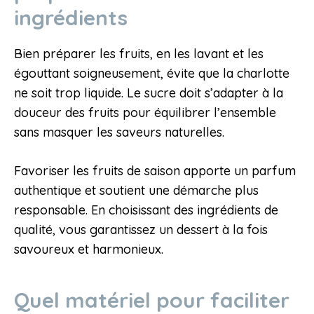
ingrédients
Bien préparer les fruits, en les lavant et les
égouttant soigneusement, évite que la charlotte
ne soit trop liquide. Le sucre doit s’adapter à la
douceur des fruits pour équilibrer l’ensemble
sans masquer les saveurs naturelles.
Favoriser les fruits de saison apporte un parfum
authentique et soutient une démarche plus
responsable. En choisissant des ingrédients de
qualité, vous garantissez un dessert à la fois
savoureux et harmonieux.
Quel matériel pour faciliter