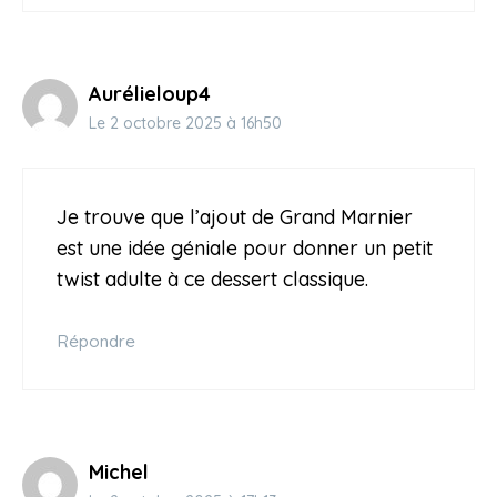
Aurélieloup4
Le 2 octobre 2025 à 16h50
Je trouve que l’ajout de Grand Marnier
est une idée géniale pour donner un petit
twist adulte à ce dessert classique.
Répondre
Michel