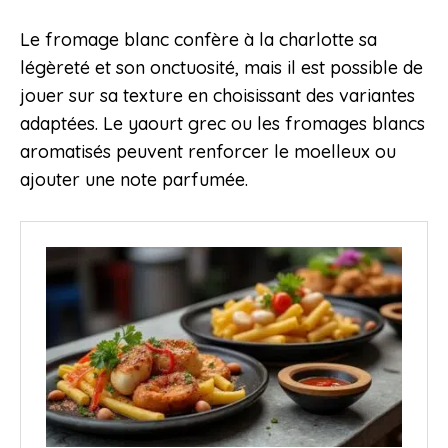
Le fromage blanc confère à la charlotte sa
légèreté et son onctuosité, mais il est possible de
jouer sur sa texture en choisissant des variantes
adaptées. Le yaourt grec ou les fromages blancs
aromatisés peuvent renforcer le moelleux ou
ajouter une note parfumée.