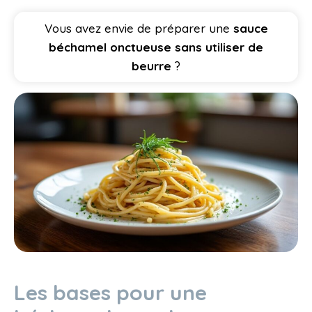
Vous avez envie de préparer une
sauce
béchamel onctueuse sans utiliser de
beurre
?
Les bases pour une