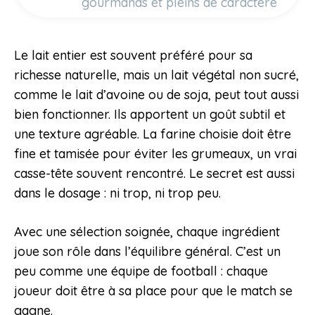
gourmands et pleins de caractère
Le lait entier est souvent préféré pour sa
richesse naturelle, mais un lait végétal non sucré,
comme le lait d’avoine ou de soja, peut tout aussi
bien fonctionner. Ils apportent un goût subtil et
une texture agréable. La farine choisie doit être
fine et tamisée pour éviter les grumeaux, un vrai
casse-tête souvent rencontré. Le secret est aussi
dans le dosage : ni trop, ni trop peu.
Avec une sélection soignée, chaque ingrédient
joue son rôle dans l’équilibre général. C’est un
peu comme une équipe de football : chaque
joueur doit être à sa place pour que le match se
gagne.