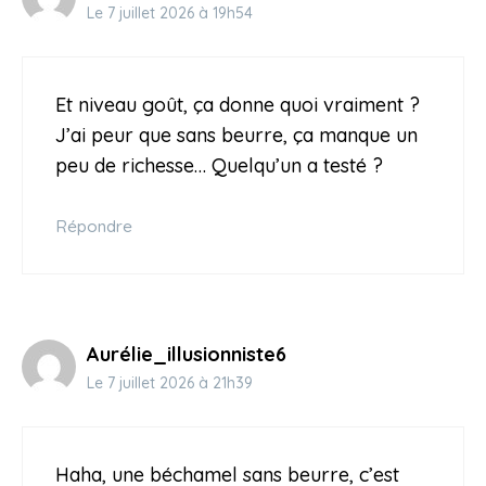
Le 7 juillet 2026 à 19h54
Et niveau goût, ça donne quoi vraiment ?
J’ai peur que sans beurre, ça manque un
peu de richesse… Quelqu’un a testé ?
Répondre
Aurélie_illusionniste6
Le 7 juillet 2026 à 21h39
Haha, une béchamel sans beurre, c’est