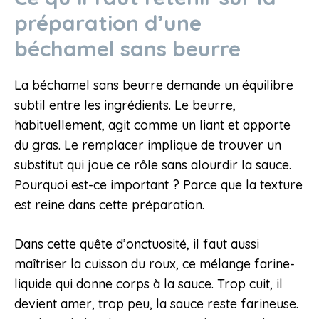
préparation d’une
béchamel sans beurre
La béchamel sans beurre demande un équilibre
subtil entre les ingrédients. Le beurre,
habituellement, agit comme un liant et apporte
du gras. Le remplacer implique de trouver un
substitut qui joue ce rôle sans alourdir la sauce.
Pourquoi est-ce important ? Parce que la texture
est reine dans cette préparation.
Dans cette quête d’onctuosité, il faut aussi
maîtriser la cuisson du roux, ce mélange farine-
liquide qui donne corps à la sauce. Trop cuit, il
devient amer, trop peu, la sauce reste farineuse.