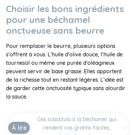
Choisir les bons ingrédients
pour une béchamel
onctueuse sans beurre
Pour remplacer le beurre, plusieurs options
s’offrent à vous. L’huile d’olive douce, l’huile de
tournesol ou même une purée d’oléagineux
peuvent servir de base grasse. Elles apportent
de la richesse tout en restant légères. L’idée est
de garder cette onctuosité typique sans alourdir
la sauce.
Ces substituts à la béchamel qui
À lire
rendent vos gratins faciles,