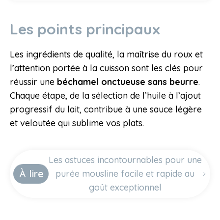
Les points principaux
Les ingrédients de qualité, la maîtrise du roux et
l’attention portée à la cuisson sont les clés pour
réussir une
béchamel onctueuse sans beurre
.
Chaque étape, de la sélection de l’huile à l’ajout
progressif du lait, contribue à une sauce légère
et veloutée qui sublime vos plats.
Les astuces incontournables pour une
À lire
purée mousline facile et rapide au
goût exceptionnel