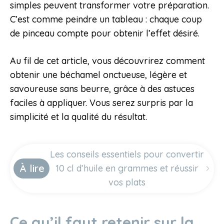
simples peuvent transformer votre préparation.
C’est comme peindre un tableau : chaque coup
de pinceau compte pour obtenir l’effet désiré.
Au fil de cet article, vous découvrirez comment
obtenir une béchamel onctueuse, légère et
savoureuse sans beurre, grâce à des astuces
faciles à appliquer. Vous serez surpris par la
simplicité et la qualité du résultat.
Les conseils essentiels pour convertir
À lire
10 cl d’huile en grammes et réussir
vos plats
Ce qu’il faut retenir sur la