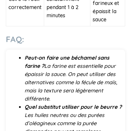
farineux et
correctement
pendant 1 à 2
épaissit la
minutes
sauce
FAQ:
Peut-on faire une béchamel sans
farine ?
La farine est essentielle pour
épaissir la sauce. On peut utiliser des
alternatives comme la fécule de maïs,
mais la texture sera légèrement
différente.
Quel substitut utiliser pour le beurre ?
Les huiles neutres ou des purées
d’oléagineux comme la purée