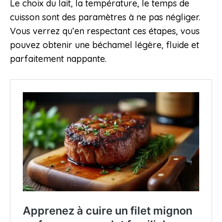
Le choix du lait, la température, le temps de
cuisson sont des paramètres à ne pas négliger.
Vous verrez qu’en respectant ces étapes, vous
pouvez obtenir une béchamel légère, fluide et
parfaitement nappante.