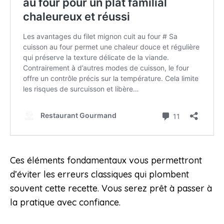
Ces éléments fondamentaux vous permettront
d’éviter les erreurs classiques qui plombent
souvent cette recette. Vous serez prêt à passer à
la pratique avec confiance.