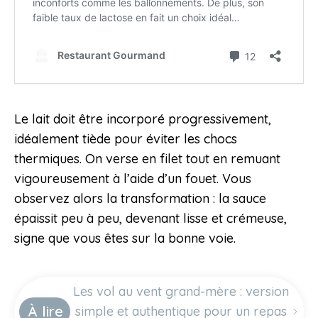
Le lait doit être incorporé progressivement,
idéalement tiède pour éviter les chocs
thermiques. On verse en filet tout en remuant
vigoureusement à l’aide d’un fouet. Vous
observez alors la transformation : la sauce
épaissit peu à peu, devenant lisse et crémeuse,
signe que vous êtes sur la bonne voie.
Les vol au vent grand-mère : version
À lire
simple et authentique pour un repas