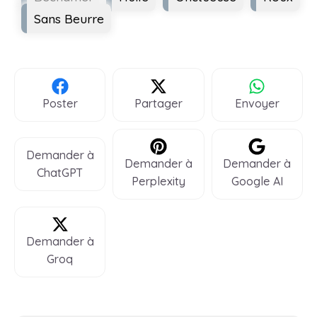
Sans Beurre
Poster
Partager
Envoyer
Demander à
Demander à
Demander à
ChatGPT
Perplexity
Google AI
Demander à
Groq