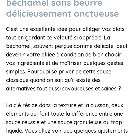
béchamel sans beurre
délicieusement onctueuse
C’est une excellente idée pour alléger vos plats
tout en gardant ce velouté si apprécié. La
béchamel, souvent perçue comme délicate, peut
devenir votre alliée à condition de bien choisir
vos ingrédients et de maîtriser quelques gestes
simples. Pourquoi se priver de cette sauce
classique quand on sait qu’il existe des
alternatives tout aussi savoureuses et saines ?
La clé réside dans la texture et la cuisson, deux
éléments qui font toute la différence entre une
sauce réussie et une sauce granuleuse ou trop
liquide. Vous allez voir que quelques ajustements