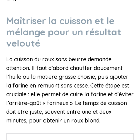
Maîtriser la cuisson et le
mélange pour un résultat
velouté
La cuisson du roux sans beurre demande
attention. Il faut d’abord chauffer doucement
l’huile ou la matière grasse choisie, puis ajouter
la farine en remuant sans cesse. Cette étape est
cruciale : elle permet de cuire la farine et d’éviter
l’arrière-goût « farineux ». Le temps de cuisson
doit être juste, souvent entre une et deux
minutes, pour obtenir un roux blond.