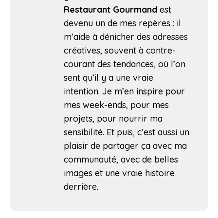
Restaurant Gourmand
est
devenu un de mes repères : il
m’aide à dénicher des adresses
créatives, souvent à contre-
courant des tendances, où l’on
sent qu’il y a une vraie
intention. Je m’en inspire pour
mes week-ends, pour mes
projets, pour nourrir ma
sensibilité. Et puis, c’est aussi un
plaisir de partager ça avec ma
communauté, avec de belles
images et une vraie histoire
derrière.