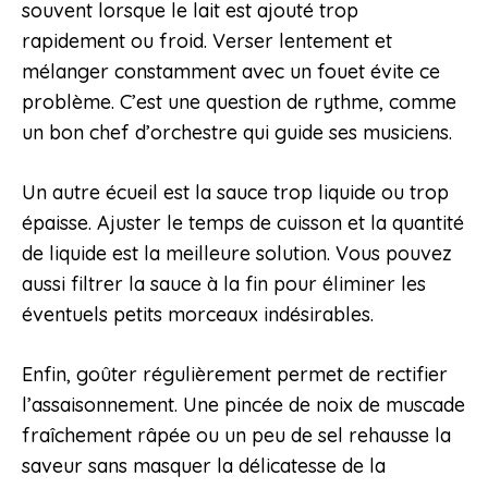
souvent lorsque le lait est ajouté trop
rapidement ou froid. Verser lentement et
mélanger constamment avec un fouet évite ce
problème. C’est une question de rythme, comme
un bon chef d’orchestre qui guide ses musiciens.
Un autre écueil est la sauce trop liquide ou trop
épaisse. Ajuster le temps de cuisson et la quantité
de liquide est la meilleure solution. Vous pouvez
aussi filtrer la sauce à la fin pour éliminer les
éventuels petits morceaux indésirables.
Enfin, goûter régulièrement permet de rectifier
l’assaisonnement. Une pincée de noix de muscade
fraîchement râpée ou un peu de sel rehausse la
saveur sans masquer la délicatesse de la