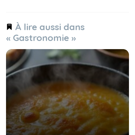
À lire aussi dans
« Gastronomie »