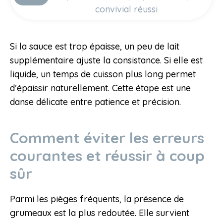
convivial réussi
Si la sauce est trop épaisse, un peu de lait
supplémentaire ajuste la consistance. Si elle est
liquide, un temps de cuisson plus long permet
d’épaissir naturellement. Cette étape est une
danse délicate entre patience et précision.
Comment éviter les erreurs
courantes et réussir à coup
sûr
Parmi les pièges fréquents, la présence de
grumeaux est la plus redoutée. Elle survient