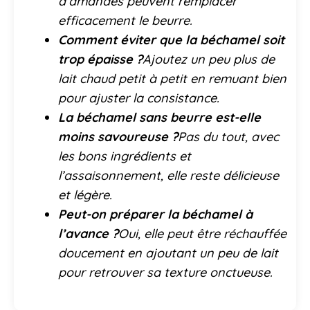
d’amandes peuvent remplacer
efficacement le beurre.
Comment éviter que la béchamel soit
trop épaisse ?
Ajoutez un peu plus de
lait chaud petit à petit en remuant bien
pour ajuster la consistance.
La béchamel sans beurre est-elle
moins savoureuse ?
Pas du tout, avec
les bons ingrédients et
l’assaisonnement, elle reste délicieuse
et légère.
Peut-on préparer la béchamel à
l’avance ?
Oui, elle peut être réchauffée
doucement en ajoutant un peu de lait
pour retrouver sa texture onctueuse.