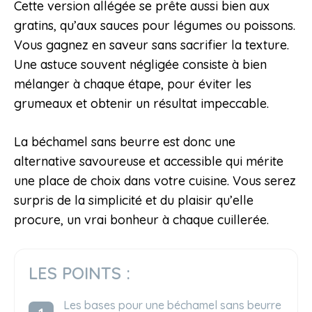
Cette version allégée se prête aussi bien aux
gratins, qu’aux sauces pour légumes ou poissons.
Vous gagnez en saveur sans sacrifier la texture.
Une astuce souvent négligée consiste à bien
mélanger à chaque étape, pour éviter les
grumeaux et obtenir un résultat impeccable.
La béchamel sans beurre est donc une
alternative savoureuse et accessible qui mérite
une place de choix dans votre cuisine. Vous serez
surpris de la simplicité et du plaisir qu’elle
procure, un vrai bonheur à chaque cuillerée.
LES POINTS :
Les bases pour une béchamel sans beurre