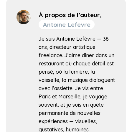
À propos de l’auteur,
Antoine Lefevre
Je suis Antoine Lefèvre — 38
ans, directeur artistique
freelance. J’aime dîner dans un
restaurant où chaque détail est
pensé, où la lumière, la
vaisselle, la musique dialoguent
avec l’assiette. Je vis entre
Paris et Marseille, je voyage
souvent, et je suis en quête
permanente de nouvelles
expériences — visuelles,
gustatives, humaines.