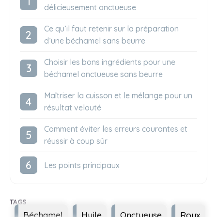
délicieusement onctueuse
Ce qu’il faut retenir sur la préparation
d’une béchamel sans beurre
Choisir les bons ingrédients pour une
béchamel onctueuse sans beurre
Maîtriser la cuisson et le mélange pour un
résultat velouté
Comment éviter les erreurs courantes et
réussir à coup sûr
Les points principaux
Étiquettes
Béchamel
Huile
Onctueuse
Roux