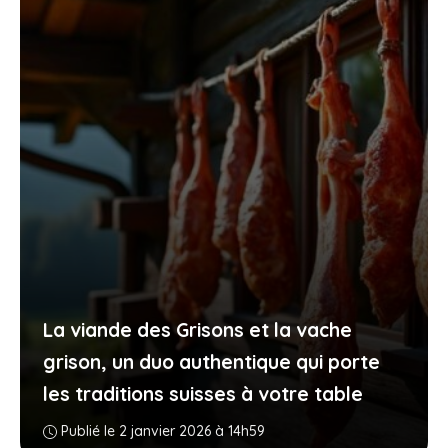
La viande des Grisons et la vache
grison, un duo authentique qui porte
les traditions suisses à votre table
Publié le 2 janvier 2026 à 14h59