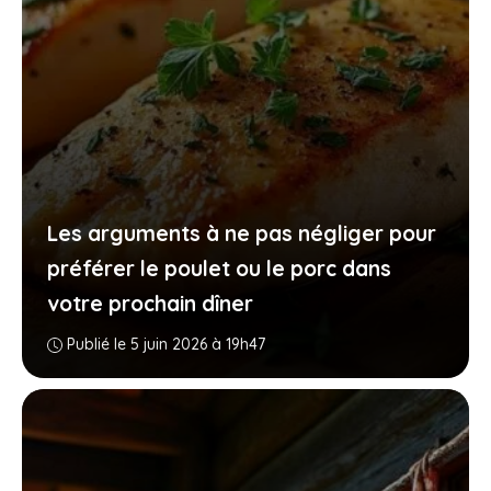
Les arguments à ne pas négliger pour
préférer le poulet ou le porc dans
votre prochain dîner
Publié le 5 juin 2026 à 19h47